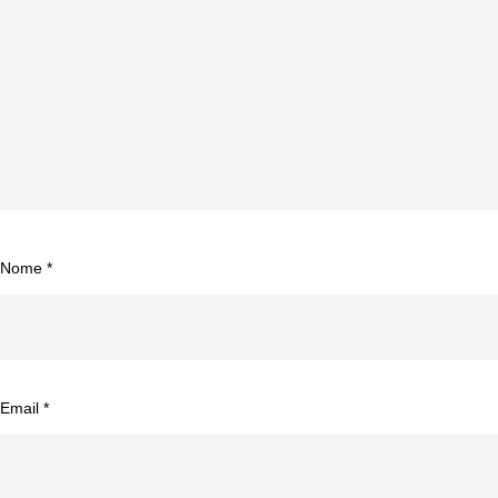
Nome
*
Email
*