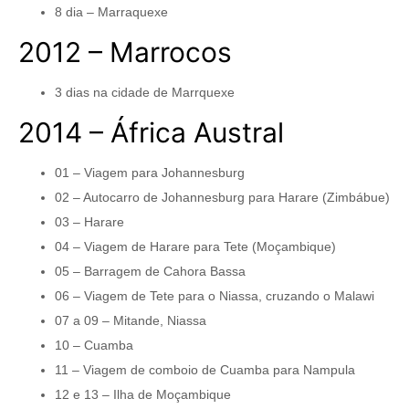
8 dia – Marraquexe
2012 – Marrocos
3 dias na cidade de Marrquexe
2014 – África Austral
01 – Viagem para Johannesburg
02 – Autocarro de Johannesburg para Harare (Zimbábue)
03 – Harare
04 – Viagem de Harare para Tete (Moçambique)
05 – Barragem de Cahora Bassa
06 – Viagem de Tete para o Niassa, cruzando o Malawi
07 a 09 – Mitande, Niassa
10 – Cuamba
11 – Viagem de comboio de Cuamba para Nampula
12 e 13 – Ilha de Moçambique