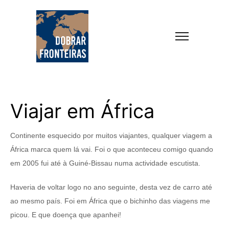
Viajar em África
Continente esquecido por muitos viajantes, qualquer viagem a
África marca quem lá vai. Foi o que aconteceu comigo quando
em 2005 fui até à Guiné-Bissau numa actividade escutista.
Haveria de voltar logo no ano seguinte, desta vez de carro até
ao mesmo país. Foi em África que o bichinho das viagens me
picou. E que doença que apanhei!