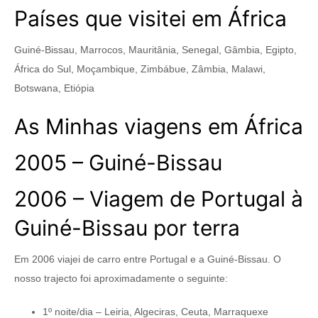
Países que visitei em África
Guiné-Bissau, Marrocos, Mauritânia, Senegal, Gâmbia, Egipto,
África do Sul, Moçambique, Zimbábue, Zâmbia, Malawi,
Botswana, Etiópia
As Minhas viagens em África
2005 – Guiné-Bissau
2006 – Viagem de Portugal à
Guiné-Bissau por terra
Em 2006 viajei de carro entre Portugal e a Guiné-Bissau. O
nosso trajecto foi aproximadamente o seguinte:
1º noite/dia – Leiria, Algeciras, Ceuta, Marraquexe