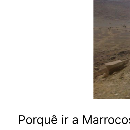
Porquê ir a Marroco