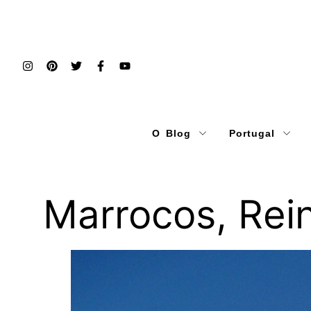
O Blog
Portugal
Marrocos, Rei