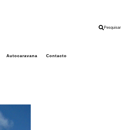
Pesquisar
Autocaravana
Contacto