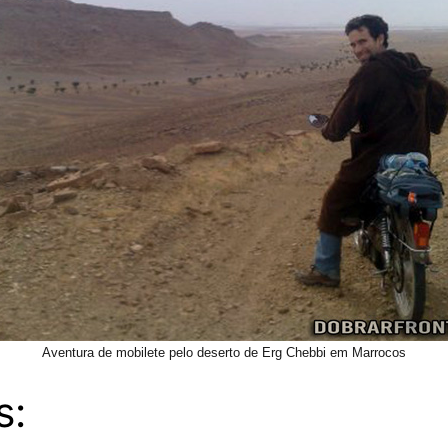
Aventura de mobilete pelo deserto de Erg Chebbi em Marrocos
s: