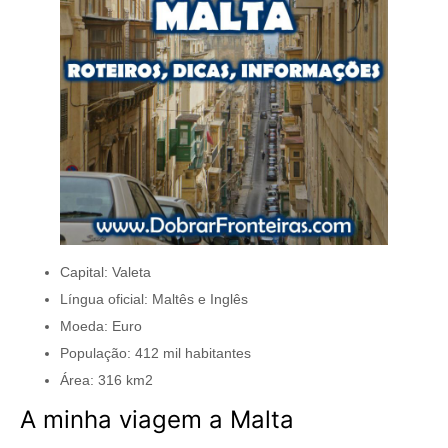
Capital: Valeta
Língua oficial: Maltês e Inglês
Moeda: Euro
População: 412 mil habitantes
Área: 316 km2
A minha viagem a Malta