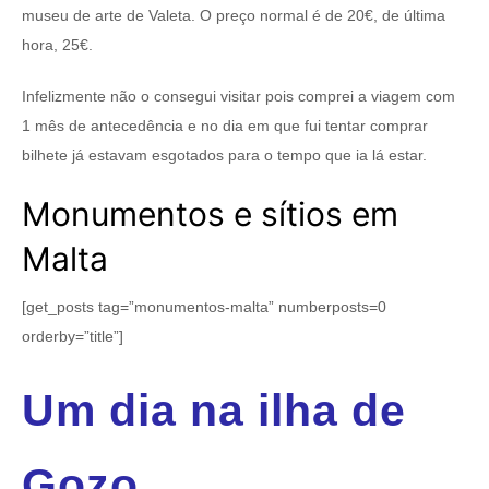
museu de arte de Valeta. O preço normal é de 20€, de última
hora, 25€.
Infelizmente não o consegui visitar pois comprei a viagem com
1 mês de antecedência e no dia em que fui tentar comprar
bilhete já estavam esgotados para o tempo que ia lá estar.
Monumentos e sítios em
Malta
[get_posts tag=”monumentos-malta” numberposts=0
orderby=”title”]
Um dia na ilha de
Gozo