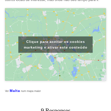
Clique para aceitar os cookies
marketing e ativar este conteúdo
Malta
Ver
num mapa maior
9 Responses