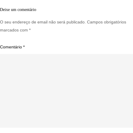
Deixe um comentário
O seu endereço de email não será publicado.
Campos obrigatórios
marcados com
*
Comentário
*