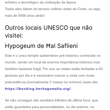
artístico e tecnológico da civilização da época.
Todos eles datam do terceiro milénio antes de Cristo, ou seja,
mais de 5000 anos atrás!
Outros locais UNESCO que não
visitei:
Hypogeum de Ħal Saflieni
Este é o único templo subterrâneo pré-histórico conhecido no
mundo, sendo um local de enorme importância histórica mas
também bastante frágil. Por isso as visitas estão limitadas a 60
pessoas por dia e é necessário marcar a visita com muita
antecedência (normalmente 2 meses no mínimo) neste site:
https://booking.heritagemalta.org/
.
Se não conseguir são vendidos bilhetes de última hora, que
estão guardados para personalidades, no dia anterior, no