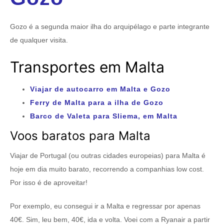
Gozo é a segunda maior ilha do arquipélago e parte integrante
de qualquer visita.
Transportes em Malta
Viajar de autocarro em Malta e Gozo
Ferry de Malta para a ilha de Gozo
Barco de Valeta para Sliema, em Malta
Voos baratos para Malta
Viajar de Portugal (ou outras cidades europeias) para Malta é
hoje em dia muito barato, recorrendo a companhias low cost.
Por isso é de aproveitar!
Por exemplo, eu consegui ir a Malta e regressar por apenas
40€. Sim, leu bem, 40€, ida e volta. Voei com a Ryanair a partir