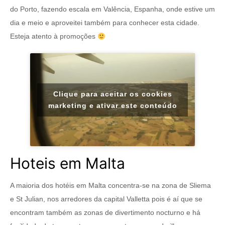
do Porto, fazendo escala em Valência, Espanha, onde estive um
dia e meio e aproveitei também para conhecer esta cidade.
Esteja atento à promoções
Clique para aceitar os cookies
marketing e ativar este conteúdo
Hoteis em Malta
A maioria dos hotéis em Malta concentra-se na zona de Sliema
e St Julian, nos arredores da capital Valletta pois é aí que se
encontram também as zonas de divertimento nocturno e há