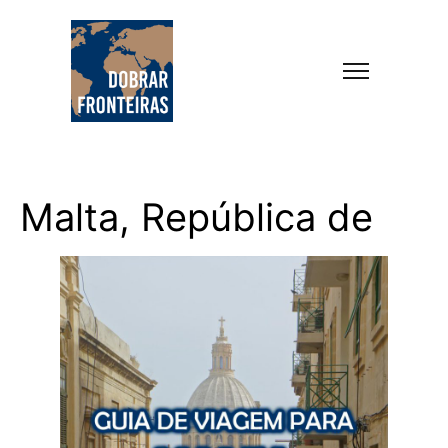
Malta, República de