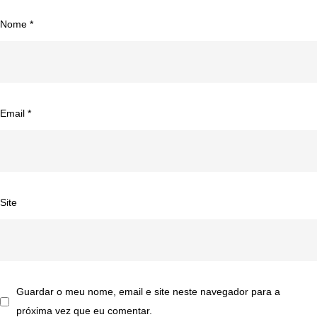
Nome
*
Email
*
Site
Guardar o meu nome, email e site neste navegador para a
próxima vez que eu comentar.