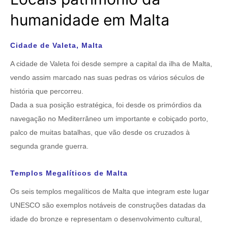
humanidade em Malta
Cidade de Valeta, Malta
A cidade de Valeta foi desde sempre a capital da ilha de Malta,
vendo assim marcado nas suas pedras os vários séculos de
história que percorreu.
Dada a sua posição estratégica, foi desde os primórdios da
navegação no Mediterrâneo um importante e cobiçado porto,
palco de muitas batalhas, que vão desde os cruzados à
segunda grande guerra.
Templos Megalíticos de Malta
Os seis templos megalíticos de Malta que integram este lugar
UNESCO são exemplos notáveis de construções datadas da
idade do bronze e representam o desenvolvimento cultural,