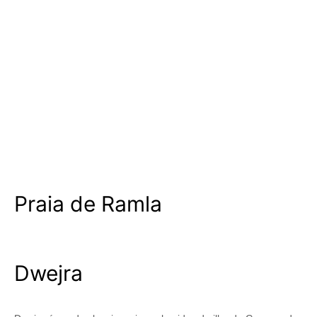
Praia de Ramla
Dwejra