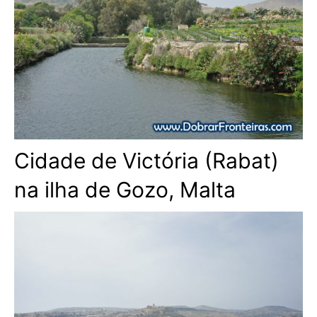
Cidade de Victória (Rabat)
na ilha de Gozo, Malta