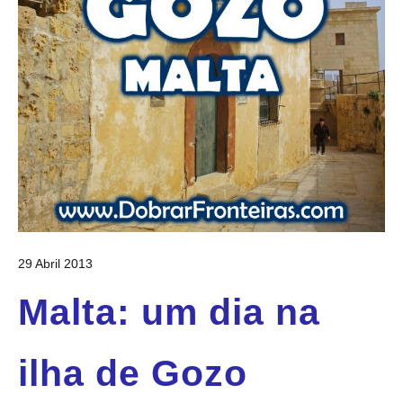
29 Abril 2013
Malta: um dia na
ilha de Gozo