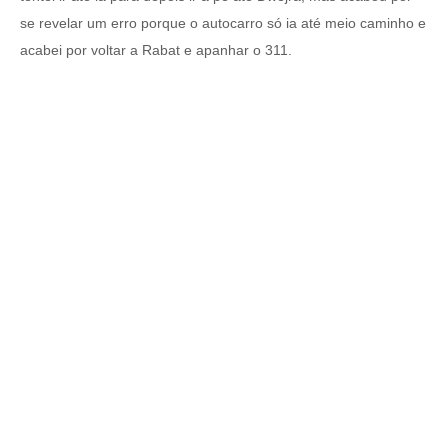
se revelar um erro porque o autocarro só ia até meio caminho e
acabei por voltar a Rabat e apanhar o 311.