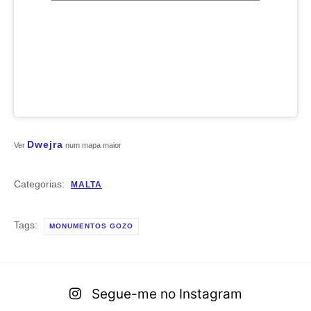
Dwejra
Ver
num mapa maior
Categorias:
MALTA
Tags:
MONUMENTOS GOZO
Segue-me no Instagram