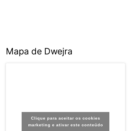
Mapa de Dwejra
Clique para aceitar os cookies
marketing e ativar este conteúdo