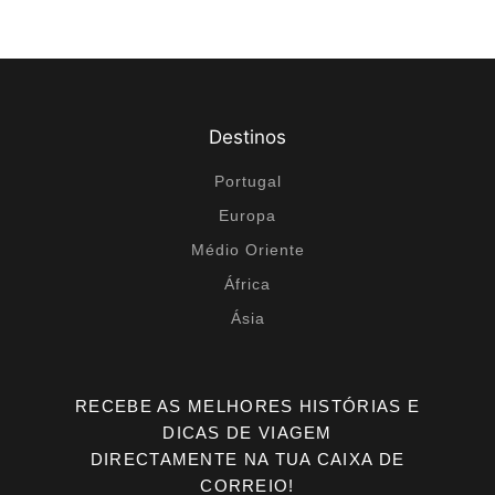
Destinos
Portugal
Europa
Médio Oriente
África
Ásia
RECEBE AS MELHORES HISTÓRIAS E
DICAS DE VIAGEM
DIRECTAMENTE NA TUA CAIXA DE
CORREIO!