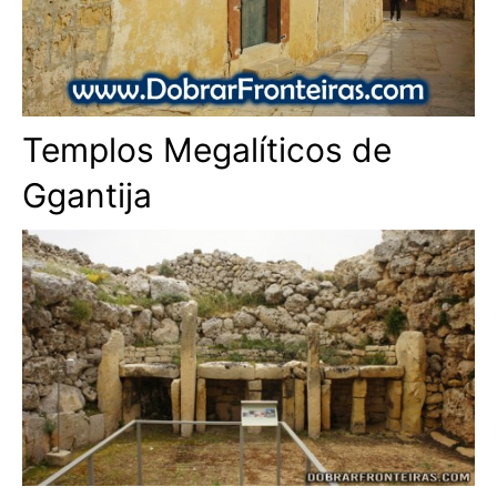
Templos Megalíticos de
Ggantija