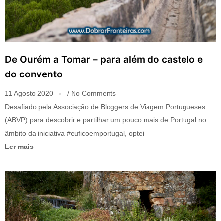
De Ourém a Tomar – para além do castelo e
do convento
11 Agosto 2020
No Comments
Desafiado pela Associação de Bloggers de Viagem Portugueses
(ABVP) para descobrir e partilhar um pouco mais de Portugal no
âmbito da iniciativa #euficoemportugal, optei
Ler mais