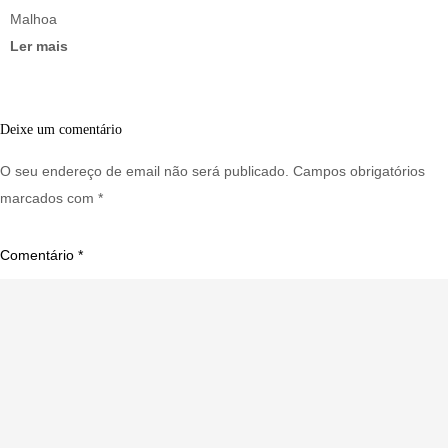
Malhoa
Ler mais
Deixe um comentário
O seu endereço de email não será publicado.
Campos obrigatórios
marcados com
*
Comentário
*