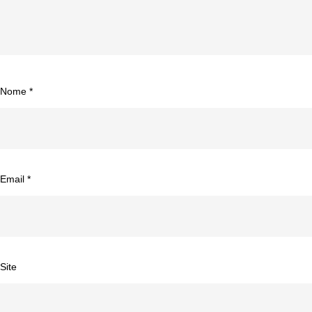
Nome
*
Email
*
Site