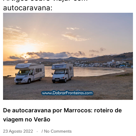
autocaravana:
De autocaravana por Marrocos: roteiro de
viagem no Verão
23 Agosto 2022
No Comments