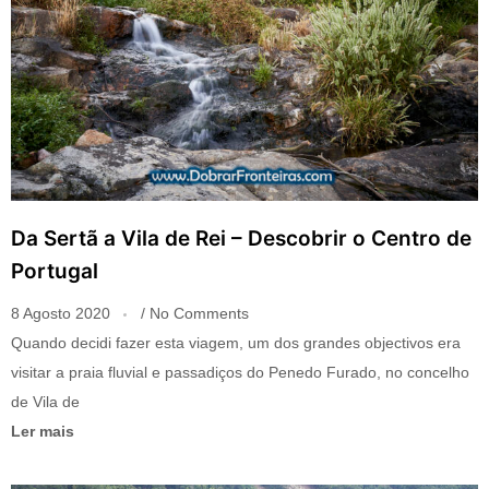
Da Sertã a Vila de Rei – Descobrir o Centro de
Portugal
8 Agosto 2020
No Comments
Quando decidi fazer esta viagem, um dos grandes objectivos era
visitar a praia fluvial e passadiços do Penedo Furado, no concelho
de Vila de
Ler mais