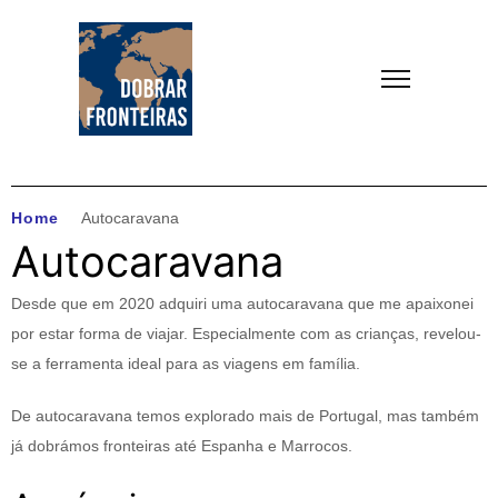
Home
Autocaravana
Autocaravana
Desde que em 2020 adquiri uma autocaravana que me apaixonei
por estar forma de viajar. Especialmente com as crianças, revelou-
se a ferramenta ideal para as viagens em família.
De autocaravana temos explorado mais de Portugal, mas também
já dobrámos fronteiras até Espanha e Marrocos.