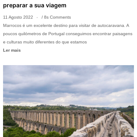
preparar a sua viagem
11 Agosto 2022
8s Comments
Marrocos é um excelente destino para visitar de autocaravana. A
poucos quilómetros de Portugal conseguimos encontrar paisagens
e culturas muito diferentes do que estamos
Ler mais