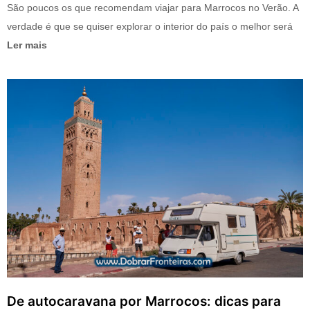
São poucos os que recomendam viajar para Marrocos no Verão. A
verdade é que se quiser explorar o interior do país o melhor será
Ler mais
De autocaravana por Marrocos: dicas para