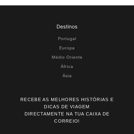
Destinos
Portugal
Europa
Médio Oriente
África
Ásia
RECEBE AS MELHORES HISTÓRIAS E
DICAS DE VIAGEM
DIRECTAMENTE NA TUA CAIXA DE
CORREIO!