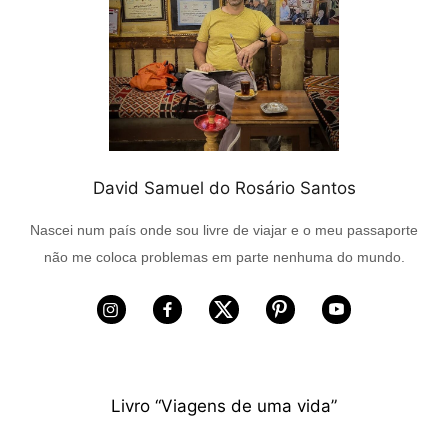
David Samuel do Rosário Santos
Nascei num país onde sou livre de viajar e o meu passaporte
não me coloca problemas em parte nenhuma do mundo.
Livro “Viagens de uma vida”