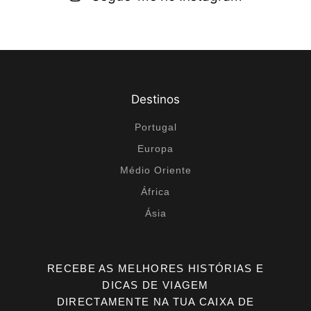
Destinos
Portugal
Europa
Médio Oriente
África
Ásia
RECEBE AS MELHORES HISTÓRIAS E
DICAS DE VIAGEM
DIRECTAMENTE NA TUA CAIXA DE