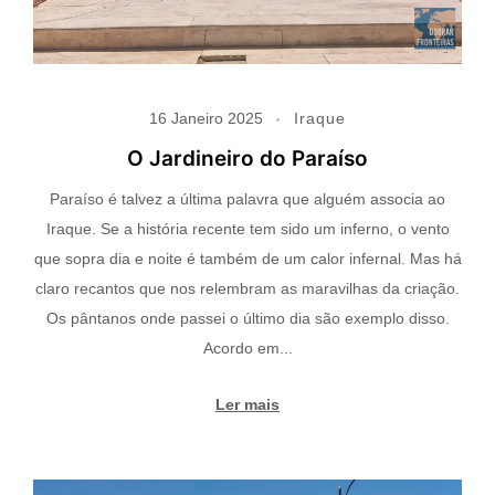
16 Janeiro 2025
Iraque
O Jardineiro do Paraíso
Paraíso é talvez a última palavra que alguém associa ao
Iraque. Se a história recente tem sido um inferno, o vento
que sopra dia e noite é também de um calor infernal. Mas há
claro recantos que nos relembram as maravilhas da criação.
Os pântanos onde passei o último dia são exemplo disso.
Acordo em...
Ler mais