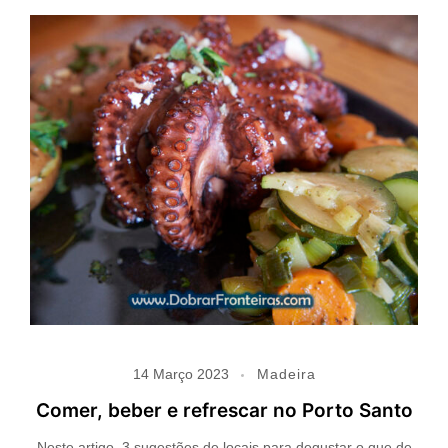
14 Março 2023
Madeira
Comer, beber e refrescar no Porto Santo
Neste artigo, 3 sugestões de locais para degustar o que de