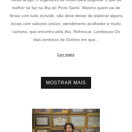
melhor se faz na ilha do Porto Santo. Mesmo quem vai de
férias com tudo incluído, não deve deixar de explorar alguns
locais com sabores únicos, atendimento acolhedor e muito
carisma, que encontra pela ilha. Refrescar: Lambecas Os
dias ventosos de Outono em que...
Ler mais
MOSTRAR MAIS