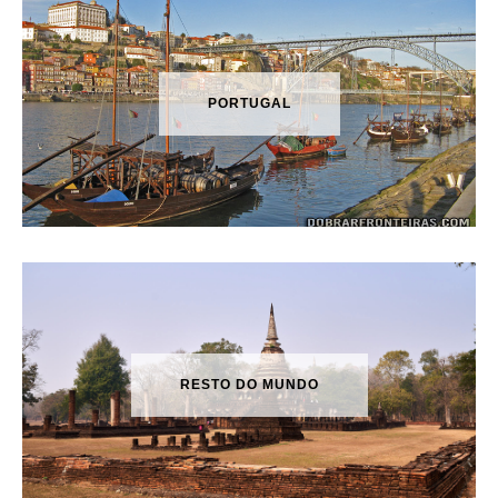
PORTUGAL
RESTO DO MUNDO