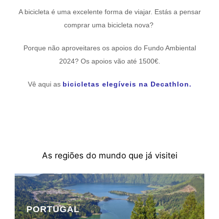
A bicicleta é uma excelente forma de viajar. Estás a pensar
comprar uma bicicleta nova?
Porque não aproveitares os apoios do Fundo Ambiental
2024? Os apoios vão até 1500€.
Vê aqui as
bicicletas elegíveis na Decathlon.
As regiões do mundo que já visitei
PORTUGAL