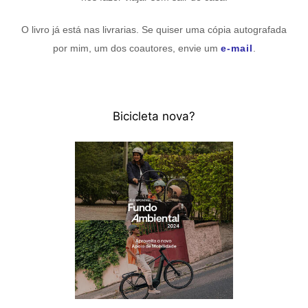
O livro já está nas livrarias. Se quiser uma cópia autografada
por mim, um dos coautores, envie um
e-mail
.
Bicicleta nova?