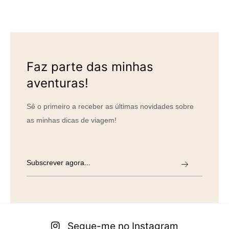
Faz parte das minhas
aventuras!
Sê o primeiro a receber as últimas novidades sobre
as minhas dicas de viagem!
Segue-me no Instagram