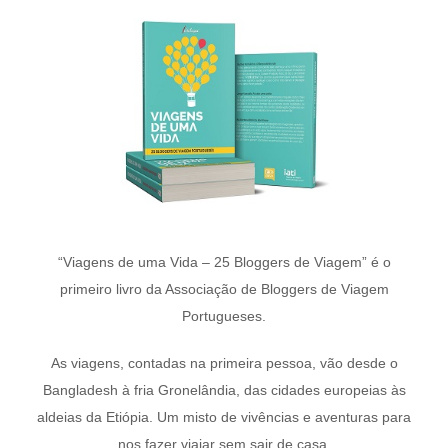
“Viagens de uma Vida – 25 Bloggers de Viagem” é o
primeiro livro da Associação de Bloggers de Viagem
Portugueses.
As viagens, contadas na primeira pessoa, vão desde o
Bangladesh à fria Gronelândia, das cidades europeias às
aldeias da Etiópia. Um misto de vivências e aventuras para
nos fazer viajar sem sair de casa.