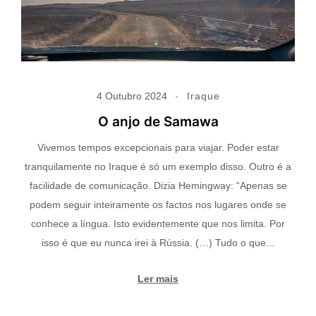
4 Outubro 2024
Iraque
O anjo de Samawa
Vivemos tempos excepcionais para viajar. Poder estar
tranquilamente no Iraque é só um exemplo disso. Outro é a
facilidade de comunicação. Dizia Hemingway: “Apenas se
podem seguir inteiramente os factos nos lugares onde se
conhece a língua. Isto evidentemente que nos limita. Por
isso é que eu nunca irei à Rússia. (…) Tudo o que...
Ler mais