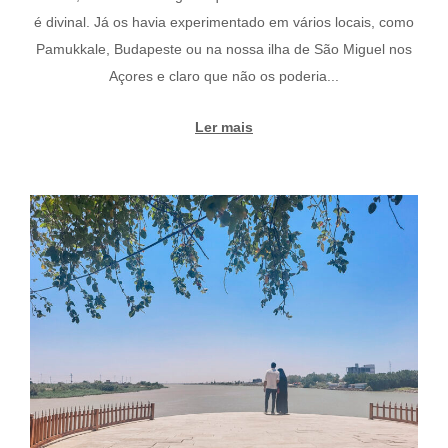
é divinal. Já os havia experimentado em vários locais, como
Pamukkale, Budapeste ou na nossa ilha de São Miguel nos
Açores e claro que não os poderia...
Ler mais