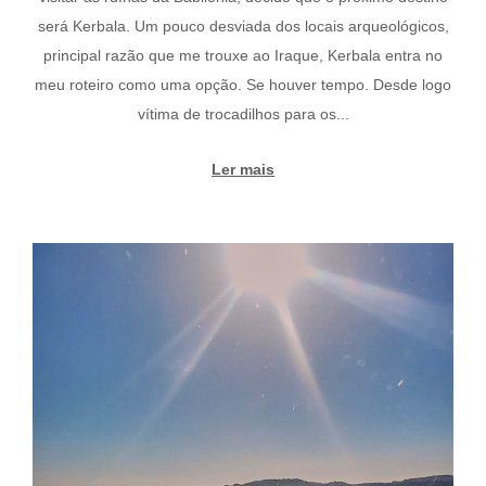
será Kerbala. Um pouco desviada dos locais arqueológicos,
principal razão que me trouxe ao Iraque, Kerbala entra no
meu roteiro como uma opção. Se houver tempo. Desde logo
vítima de trocadilhos para os...
Ler mais