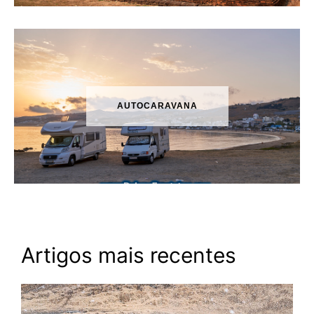
AUTOCARAVANA
Artigos mais recentes