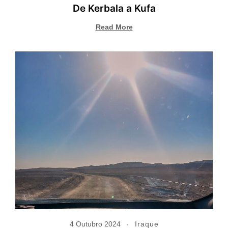
De Kerbala a Kufa
Read More
4 Outubro 2024
Iraque