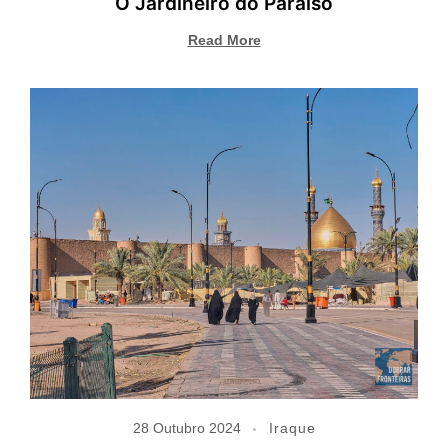
O Jardineiro do Paraíso
Read More
28 Outubro 2024
Iraque