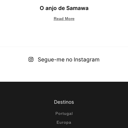
O anjo de Samawa
Read More
Segue-me no Instagram
Destinos
Portugal
Europa