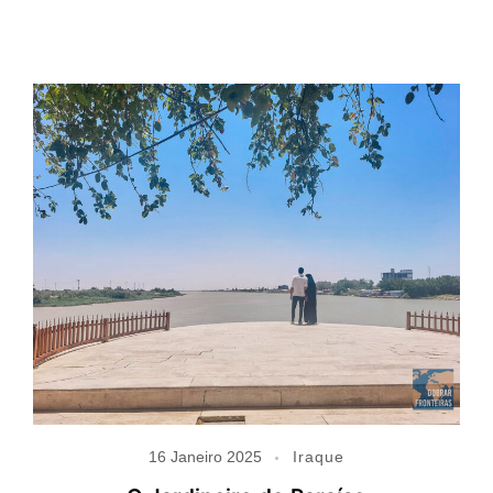
16 Janeiro 2025
Iraque