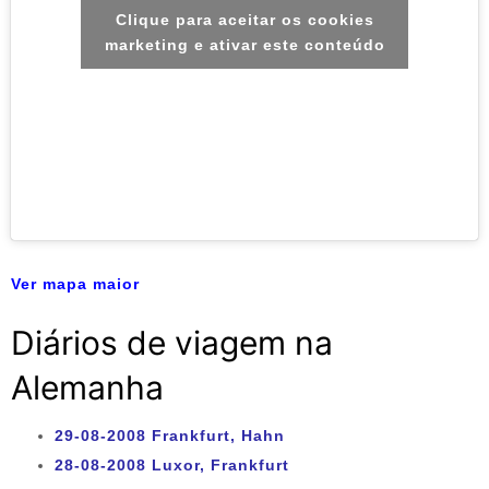
Clique para aceitar os cookies
marketing e ativar este conteúdo
Ver mapa maior
Diários de viagem na
Alemanha
29-08-2008 Frankfurt, Hahn
28-08-2008 Luxor, Frankfurt