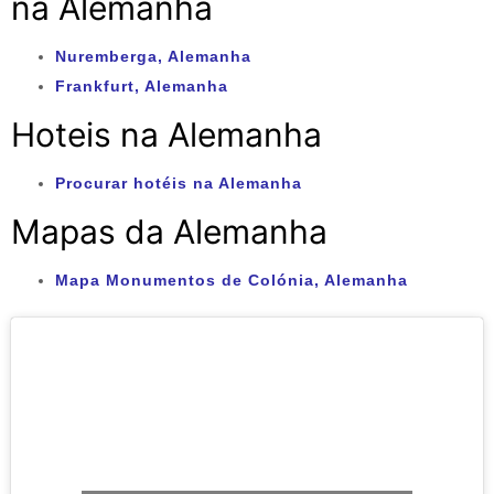
na Alemanha
Nuremberga, Alemanha
Frankfurt, Alemanha
Hoteis na Alemanha
Procurar hotéis na Alemanha
Mapas da Alemanha
Mapa Monumentos de Colónia, Alemanha