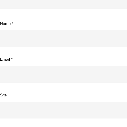
Nome
*
Email
*
Site