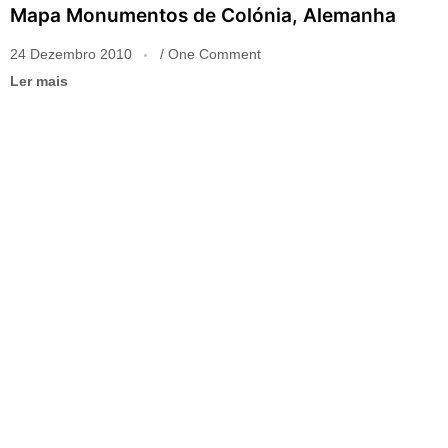
Mapa Monumentos de Colónia, Alemanha
24 Dezembro 2010
One Comment
Ler mais