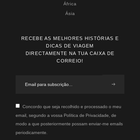
África
Ásia
RECEBE AS MELHORES HISTÓRIAS E
DICAS DE VIAGEM
DIRECTAMENTE NA TUA CAIXA DE
CORREIO!
Concordo que seja recolhido e processado o meu
email, segundo a vossa Política de Privacidade, de
modo a que posteriormente possam enviar-me emails
periodicamente.