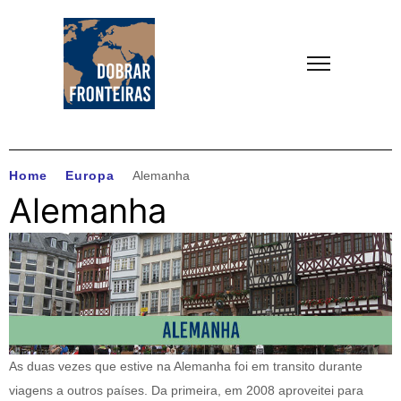
Home
Europa
Alemanha
Alemanha
As duas vezes que estive na Alemanha foi em transito durante
viagens a outros países. Da primeira, em 2008 aproveitei para