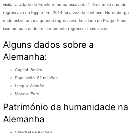
visitar a cidade de Frankfurt numa escala de 1 dia e meio quando
regressava do Egipto. Em 2014 foi a vez de conhecer Nuremberga
onde estive um dia quando regressava da cidade de Praga. É por
isso um país onde irei certamente regressar mais vezes.
Alguns dados sobre a
Alemanha:
Capital: Berlim
População: 82 milhões
Língua: Alemão
Moeda: Euro
Património da humanidade na
Alemanha
Catedral de Aachen