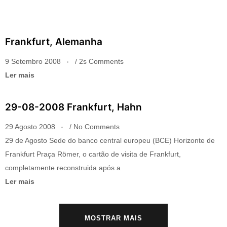
Frankfurt, Alemanha
9 Setembro 2008
2s Comments
Ler mais
29-08-2008 Frankfurt, Hahn
29 Agosto 2008
No Comments
29 de Agosto Sede do banco central europeu (BCE) Horizonte de
Frankfurt Praça Römer, o cartão de visita de Frankfurt,
completamente reconstruida após a
Ler mais
MOSTRAR MAIS