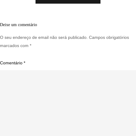
Deixe um comentário
O seu endereço de email não será publicado.
Campos obrigatórios
marcados com
*
Comentário
*