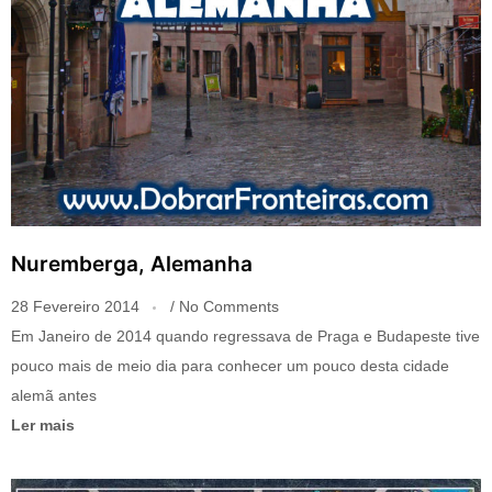
Nuremberga, Alemanha
28 Fevereiro 2014
No Comments
Em Janeiro de 2014 quando regressava de Praga e Budapeste tive
pouco mais de meio dia para conhecer um pouco desta cidade
alemã antes
Ler mais