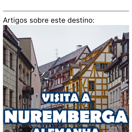
Artigos sobre este destino: