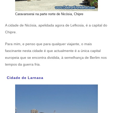
Caravanserai na parte norte de Nicósia, Chipre
A cidade de Nicósia, apelidada agora de Lefkosia, é a capital do
Chipre.
Para mim, e penso que para qualquer viajante, o mais
fascinante nesta cidade é que actualmente é a única capital
europeia que se encontra dividida, à semelhança de Berlim nos
tempos da guerra fria.
Cidade de Larnaca