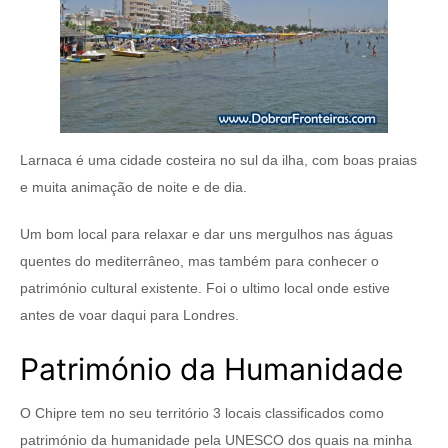
Larnaca é uma cidade costeira no sul da ilha, com boas praias
e muita animação de noite e de dia.
Um bom local para relaxar e dar uns mergulhos nas águas
quentes do mediterrâneo, mas também para conhecer o
património cultural existente. Foi o ultimo local onde estive
antes de voar daqui para Londres.
Património da Humanidade
O Chipre tem no seu território 3 locais classificados como
património da humanidade pela UNESCO dos quais na minha