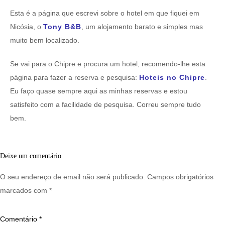
Esta é a página que escrevi sobre o hotel em que fiquei em
Nicósia, o
Tony B&B
, um alojamento barato e simples mas
muito bem localizado.
Se vai para o Chipre e procura um hotel, recomendo-lhe esta
página para fazer a reserva e pesquisa:
Hoteis no Chipre
.
Eu faço quase sempre aqui as minhas reservas e estou
satisfeito com a facilidade de pesquisa. Correu sempre tudo
bem.
Deixe um comentário
O seu endereço de email não será publicado.
Campos obrigatórios
marcados com
*
Comentário
*