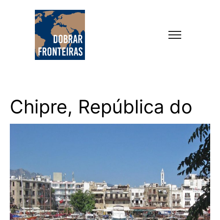
Chipre, República do