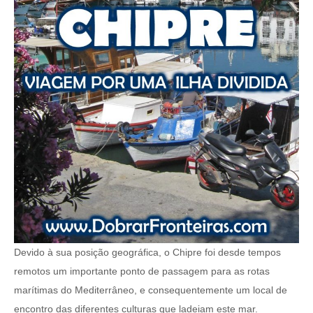
Devido à sua posição geográfica, o Chipre foi desde tempos
remotos um importante ponto de passagem para as rotas
marítimas do Mediterrâneo, e consequentemente um local de
encontro das diferentes culturas que ladeiam este mar.