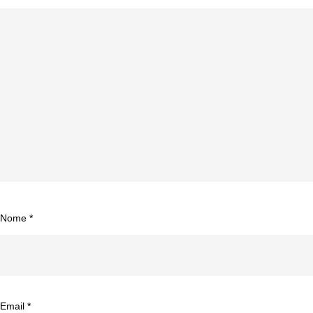
Nome
*
Email
*