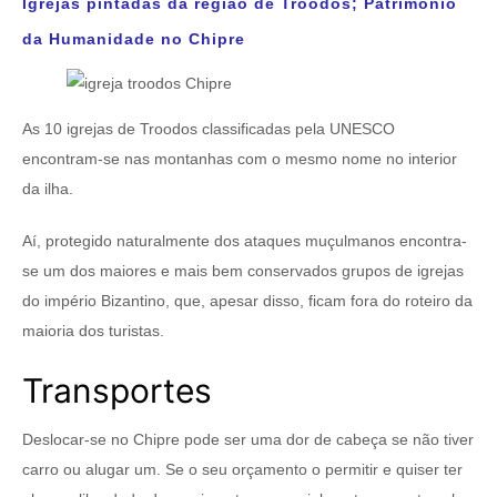
Igrejas pintadas da região de Troodos; Património
da Humanidade no Chipre
As 10 igrejas de Troodos classificadas pela UNESCO
encontram-se nas montanhas com o mesmo nome no interior
da ilha.
Aí, protegido naturalmente dos ataques muçulmanos encontra-
se um dos maiores e mais bem conservados grupos de igrejas
do império Bizantino, que, apesar disso, ficam fora do roteiro da
maioria dos turistas.
Transportes
Deslocar-se no Chipre pode ser uma dor de cabeça se não tiver
carro ou alugar um. Se o seu orçamento o permitir e quiser ter