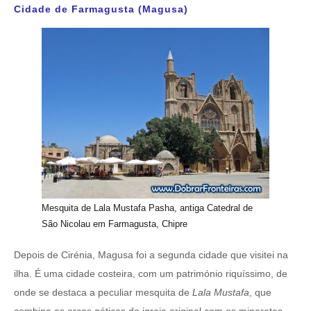
Cidade de Farmagusta (Magusa)
Mesquita de Lala Mustafa Pasha, antiga Catedral de
São Nicolau em Farmagusta, Chipre
Depois de Cirénia, Magusa foi a segunda cidade que visitei na
ilha. É uma cidade costeira, com um património riquíssimo, de
onde se destaca a peculiar mesquita de
Lala Mustafa
, que