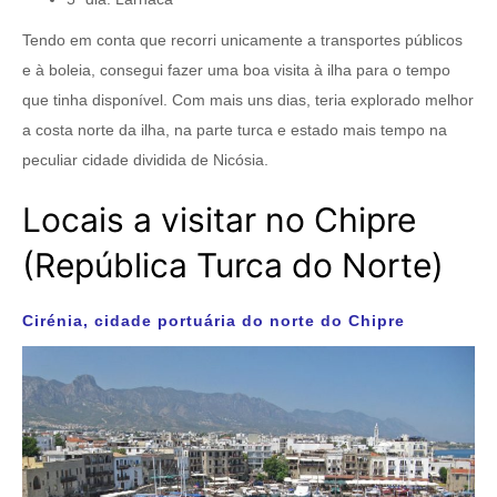
Tendo em conta que recorri unicamente a transportes públicos
e à boleia, consegui fazer uma boa visita à ilha para o tempo
que tinha disponível. Com mais uns dias, teria explorado melhor
a costa norte da ilha, na parte turca e estado mais tempo na
peculiar cidade dividida de Nicósia.
Locais a visitar no Chipre
(República Turca do Norte)
Cirénia, cidade portuária do norte do Chipre