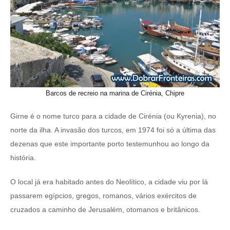
Barcos de recreio na marina de Cirénia, Chipre
Girne é o nome turco para a cidade de Cirénia (ou Kyrenia), no
norte da ilha. A invasão dos turcos, em 1974 foi só a última das
dezenas que este importante porto testemunhou ao longo da
história.
O local já era habitado antes do Neolítico, a cidade viu por lá
passarem egípcios, gregos, romanos, vários exércitos de
cruzados a caminho de Jerusalém, otomanos e britânicos.