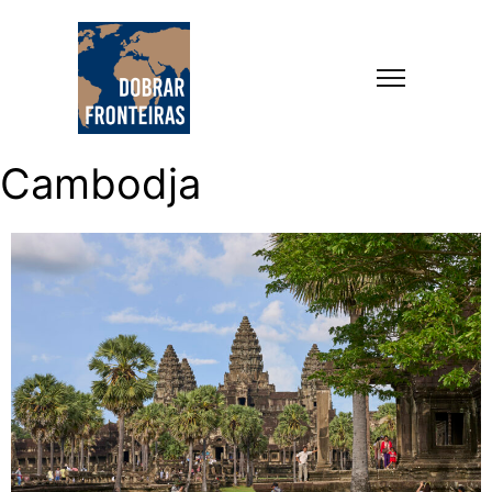
Cambodja