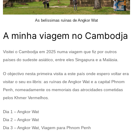
As belíssimas ruínas de Angkor Wat
A minha viagem no Cambodja
Visitei o Cambodja em 2025 numa viagem que fiz por outros
países do sudeste asiático, entre eles Singapura e a Malásia.
O objectivo nesta primeira visita a este país onde espero voltar era
visitar o seu ex-libris: as ruínas de Angkor Wat e a capital Phnom
Penh, nomeadamente os memoriais das atrocidades cometidas
pelos Khmer Vermelhos.
Dia 1 – Angkor Wat
Dia 2 – Angkor Wat
Dia 3 – Angkor Wat, Viagem para Phnom Penh