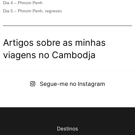
Dia 4 – Phnom Penh
Dia 5 – Phnom Penh, regresso
Artigos sobre as minhas
viagens no Cambodja
Segue-me no Instagram
Destinos