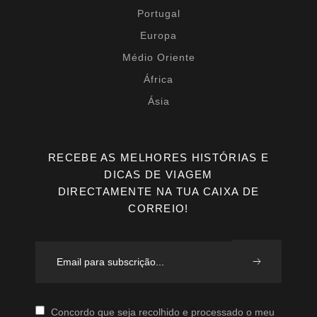
Portugal
Europa
Médio Oriente
África
Ásia
RECEBE AS MELHORES HISTÓRIAS E
DICAS DE VIAGEM
DIRECTAMENTE NA TUA CAIXA DE
CORREIO!
Concordo que seja recolhido e processado o meu