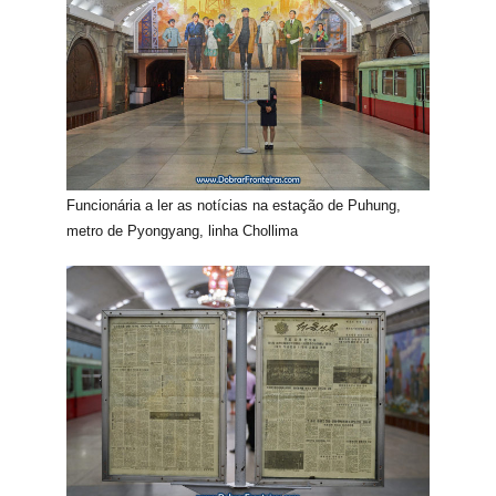
Funcionária a ler as notícias na estação de Puhung,
metro de Pyongyang, linha Chollima