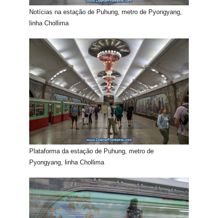
Notícias na estação de Puhung, metro de Pyongyang,
linha Chollima
Plataforma da estação de Puhung, metro de
Pyongyang, linha Chollima