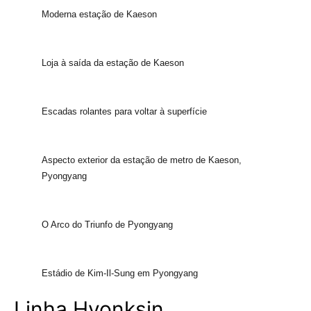
Moderna estação de Kaeson
Loja à saída da estação de Kaeson
Escadas rolantes para voltar à superfície
Aspecto exterior da estação de metro de Kaeson,
Pyongyang
O Arco do Triunfo de Pyongyang
Estádio de Kim-Il-Sung em Pyongyang
Linha Hyonksin