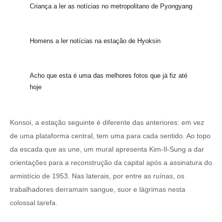
Criança a ler as notícias no metropolitano de Pyongyang
Homens a ler notícias na estação de Hyoksin
Acho que esta é uma das melhores fotos que já fiz até
hoje
Konsoi, a estação seguinte é diferente das anteriores: em vez
de uma plataforma central, tem uma para cada sentido. Ao topo
da escada que as une, um mural apresenta Kim-Il-Sung a dar
orientações para a reconstrução da capital após a assinatura do
armistício de 1953. Nas laterais, por entre as ruínas, os
trabalhadores derramam sangue, suor e lágrimas nesta
colossal tarefa.