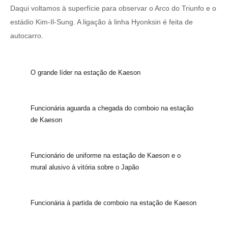
Daqui voltamos à superfície para observar o Arco do Triunfo e o
estádio Kim-Il-Sung. A ligação à linha Hyonksin é feita de
autocarro.
O grande líder na estação de Kaeson
Funcionária aguarda a chegada do comboio na estação
de Kaeson
Funcionário de uniforme na estação de Kaeson e o
mural alusivo à vitória sobre o Japão
Funcionária à partida de comboio na estação de Kaeson