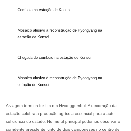
Comboio na estação de Konsoi
Mosaico alusivo à reconstrução de Pyongyang na
estação de Konsoi
Chegada de comboio na estação de Konsoi
Mosaico alusivo à reconstrução de Pyongyang na
estação de Konsoi
A viagem termina for fim em Hwanggumbol. A decoração da
estação celebra a produção agrícola essencial para a auto-
suficiência do estado. No mural principal podemos observar o
sorridente presidente junto de dois camponeses no centro de