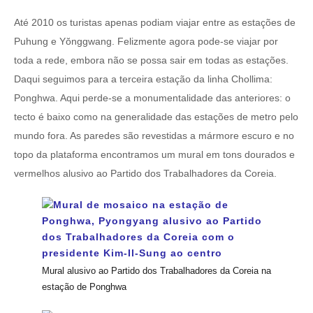
Até 2010 os turistas apenas podiam viajar entre as estações de
Puhung e Yŏnggwang. Felizmente agora pode-se viajar por
toda a rede, embora não se possa sair em todas as estações.
Daqui seguimos para a terceira estação da linha Chollima:
Ponghwa. Aqui perde-se a monumentalidade das anteriores: o
tecto é baixo como na generalidade das estações de metro pelo
mundo fora. As paredes são revestidas a mármore escuro e no
topo da plataforma encontramos um mural em tons dourados e
vermelhos alusivo ao Partido dos Trabalhadores da Coreia.
Mural alusivo ao Partido dos Trabalhadores da Coreia na
estação de Ponghwa