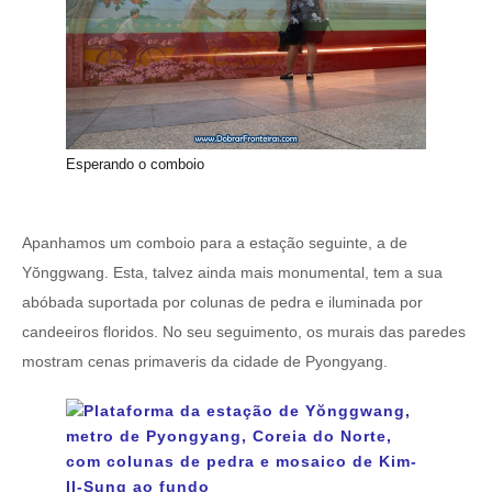
Esperando o comboio
Apanhamos um comboio para a estação seguinte, a de
Yŏnggwang. Esta, talvez ainda mais monumental, tem a sua
abóbada suportada por colunas de pedra e iluminada por
candeeiros floridos. No seu seguimento, os murais das paredes
mostram cenas primaveris da cidade de Pyongyang.