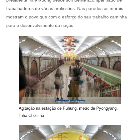
trabalhadores de várias profissões. Nas paredes os murais
mostram o povo que com o esforço do seu trabalho caminha
para o desenvolvimento da nação.
Agitação na estação de Puhung, metro de Pyongyang,
linha Chollima