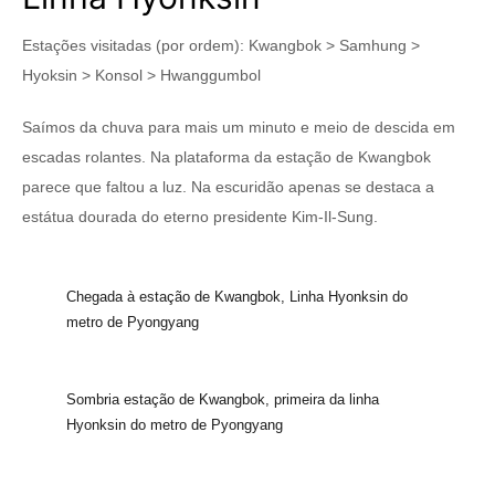
Estações visitadas (por ordem): Kwangbok > Samhung >
Hyoksin > Konsol > Hwanggumbol
Saímos da chuva para mais um minuto e meio de descida em
escadas rolantes. Na plataforma da estação de Kwangbok
parece que faltou a luz. Na escuridão apenas se destaca a
estátua dourada do eterno presidente Kim-Il-Sung.
Chegada à estação de Kwangbok, Linha Hyonksin do
metro de Pyongyang
Sombria estação de Kwangbok, primeira da linha
Hyonksin do metro de Pyongyang