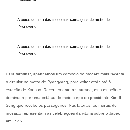
A bordo de uma das modernas carruagens do metro de
Pyongyang
A bordo de uma das modernas carruagens do metro de
Pyongyang
Para terminar, apanhamos um comboio do modelo mais recente
a circular no metro de Pyongyang, para voltar atrás até à
estação de Kaeson. Recentemente restaurada, esta estação é
dominada por uma estátua de meio corpo do presidente Kim-Il-
Sung que recebe os passageiros. Nas laterais, os murais de
mosaico representam as celebrações da vitória sobre o Japão
em 1945.