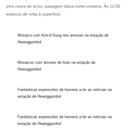
uma ceara de arroz, paisagem típica norte-coreana. Às 12:05
estamos de volta à superfície.
Mosaico com Kim-Il-Sung nos arrozais na estação de
Hwanggumbol
Mosaicos com árvores de fruto na estação de
Hwanggumbol
Fantásticas expressões de homens a ler as notícias na
estação de Hwanggumbol
Fantásticas expressões de homens a ler as notícias na
estação de Hwanggumbol