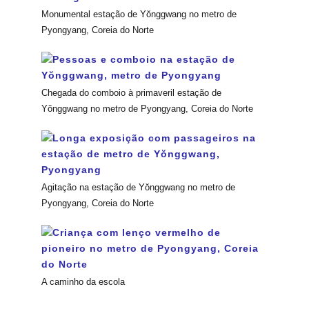
Monumental estação de Yŏnggwang no metro de
Pyongyang, Coreia do Norte
Chegada do comboio à primaveril estação de
Yŏnggwang no metro de Pyongyang, Coreia do Norte
Agitação na estação de Yŏnggwang no metro de
Pyongyang, Coreia do Norte
A caminho da escola