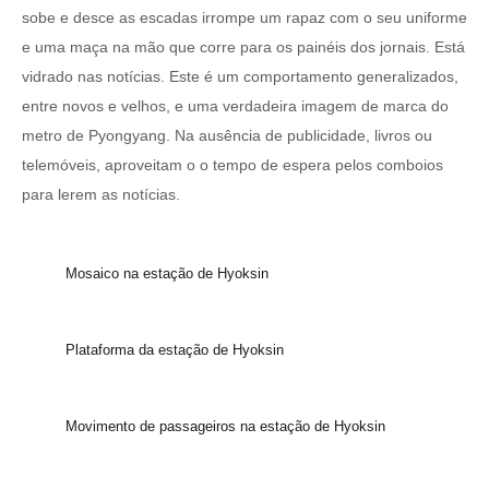
sobe e desce as escadas irrompe um rapaz com o seu uniforme
e uma maça na mão que corre para os painéis dos jornais. Está
vidrado nas notícias. Este é um comportamento generalizados,
entre novos e velhos, e uma verdadeira imagem de marca do
metro de Pyongyang. Na ausência de publicidade, livros ou
telemóveis, aproveitam o o tempo de espera pelos comboios
para lerem as notícias.
Mosaico na estação de Hyoksin
Plataforma da estação de Hyoksin
Movimento de passageiros na estação de Hyoksin