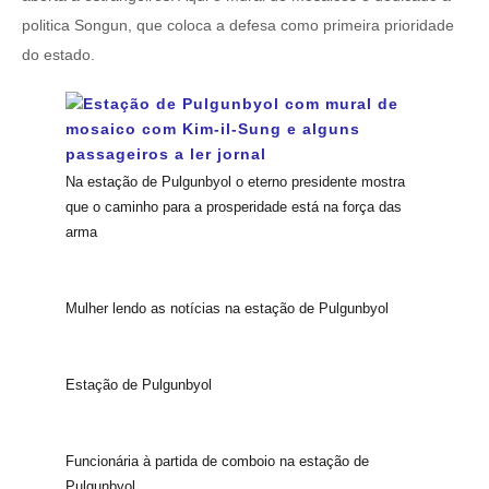
politica Songun, que coloca a defesa como primeira prioridade
do estado.
Na estação de Pulgunbyol o eterno presidente mostra
que o caminho para a prosperidade está na força das
arma
Mulher lendo as notícias na estação de Pulgunbyol
Estação de Pulgunbyol
Funcionária à partida de comboio na estação de
Pulgunbyol