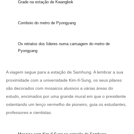
Grade na estação de Kwangbok
Comboio do metro de Pyongyang
Os retratos dos líderes numa carruagem do metro de
Pyongyang
A viagem segue para a estação de Samhung. A lembrar a sua
proximidade com a universidade Kim-Il-Sung, os seus pilares
são decorados com mosaicos alusivos a várias áreas do
estudo, encimados por uma grande mural em que o presidente
ostentando um lenço vermelho de pioneiro, guia os estudantes,
professores e cientistas.