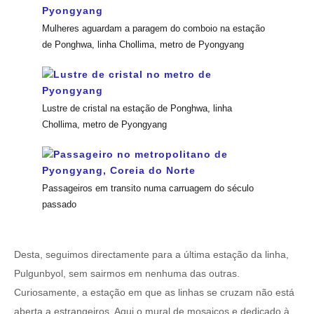
Mulheres aguardam a paragem do comboio na estação
de Ponghwa, linha Chollima, metro de Pyongyang
Lustre de cristal na estação de Ponghwa, linha
Chollima, metro de Pyongyang
Passageiros em transito numa carruagem do século
passado
Desta, seguimos directamente para a última estação da linha,
Pulgunbyol, sem sairmos em nenhuma das outras.
Curiosamente, a estação em que as linhas se cruzam não está
aberta a estrangeiros. Aqui o mural de mosaicos e dedicado à