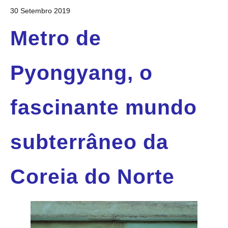
30 Setembro 2019
Metro de
Pyongyang, o
fascinante mundo
subterrâneo da
Coreia do Norte