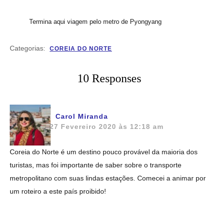
Termina aqui viagem pelo metro de Pyongyang
Categorias:
COREIA DO NORTE
10 Responses
Carol Miranda
27 Fevereiro 2020 às 12:18 am
Coreia do Norte é um destino pouco provável da maioria dos
turistas, mas foi importante de saber sobre o transporte
metropolitano com suas lindas estações. Comecei a animar por
um roteiro a este país proibido!