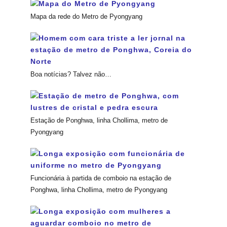
Mapa da rede do Metro de Pyongyang
Boa notícias? Talvez não…
Estação de Ponghwa, linha Chollima, metro de
Pyongyang
Funcionária à partida de comboio na estação de
Ponghwa, linha Chollima, metro de Pyongyang