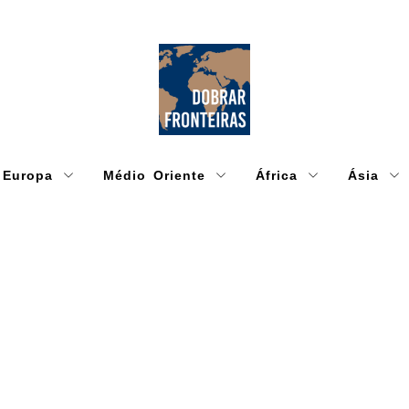
Europa
Médio Oriente
África
Ásia