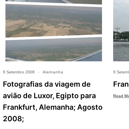
9 Setembro 2008
Alemanha
9 Setem
Fotografias da viagem de
Fran
avião de Luxor, Egipto para
Read M
Frankfurt, Alemanha; Agosto
2008;