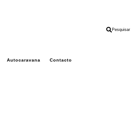
Pesquisar
Autocaravana
Contacto