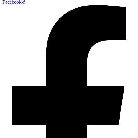
Facebook-f