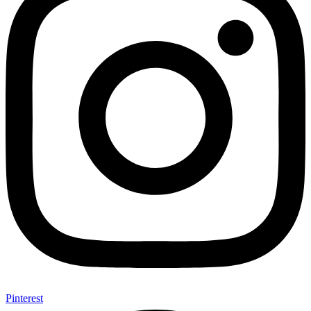
Pinterest