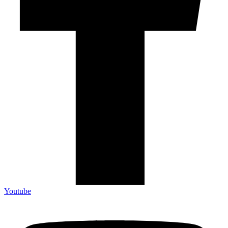
Youtube