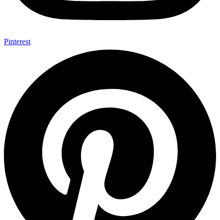
Pinterest