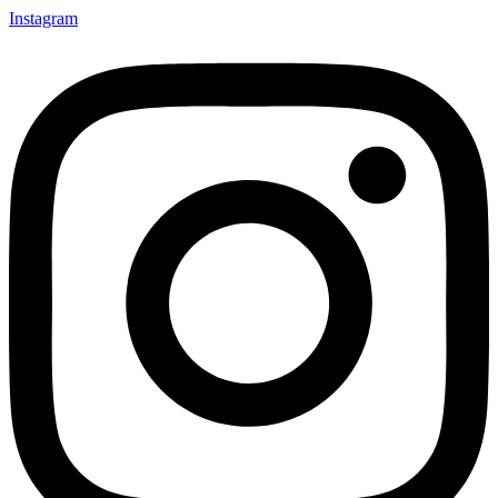
Instagram