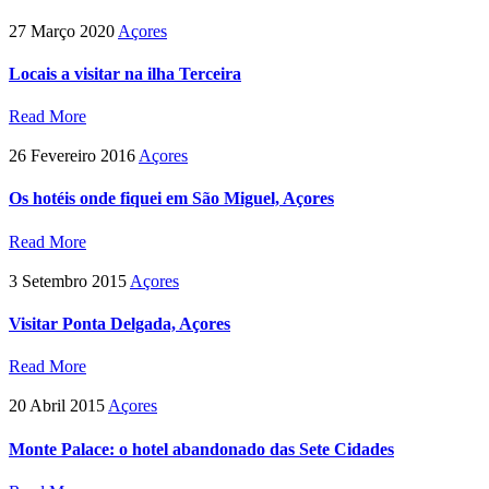
27 Março 2020
Açores
Locais a visitar na ilha Terceira
Read More
26 Fevereiro 2016
Açores
Os hotéis onde fiquei em São Miguel, Açores
Read More
3 Setembro 2015
Açores
Visitar Ponta Delgada, Açores
Read More
20 Abril 2015
Açores
Monte Palace: o hotel abandonado das Sete Cidades