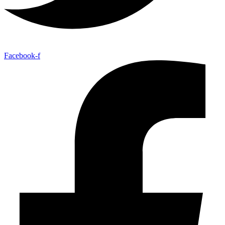
Facebook-f