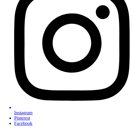
Instagram
Pinterest
Facebook