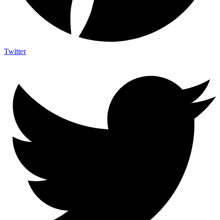
Twitter