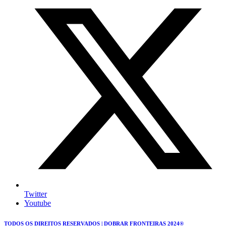
Twitter
Youtube
TODOS OS DIREITOS RESERVADOS | DOBRAR FRONTEIRAS 2024®