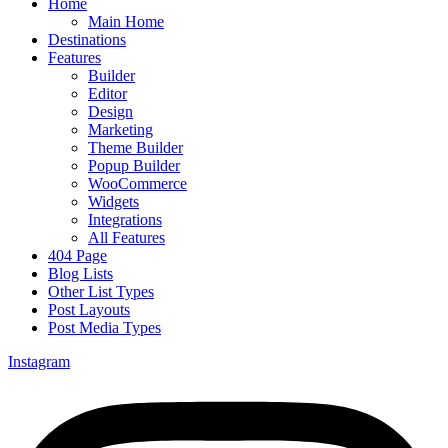
Home
Main Home
Destinations
Features
Builder
Editor
Design
Marketing
Theme Builder
Popup Builder
WooCommerce
Widgets
Integrations
All Features
404 Page
Blog Lists
Other List Types
Post Layouts
Post Media Types
Instagram