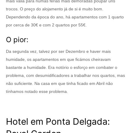
mais valia para numas férias mais demoradas poupar uns
trocos. O preço do alojamento já de si é muito bom.
Dependendo da época do ano, há apartamentos com 1 quarto
por cerca de 30€ e com 2 quartos por 55€.
O pior:
Da segunda vez, talvez por ser Dezembro e haver mais
humidade, os apartamentos em que ficámos cheiravam
bastante a humidade. Era notório o esforço em combater o
problema, com desumidificadores a trabalhar nos quartos, mas
não suficiente. Na casa em que tinha ficado em Abril não
tínhamos notado esse problema.
Hotel em Ponta Delgada: