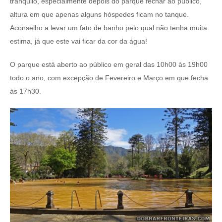
tranquilo, especialmente depois do parque fechar ao público,
altura em que apenas alguns hóspedes ficam no tanque.
Aconselho a levar um fato de banho pelo qual não tenha muita
estima, já que este vai ficar da cor da água!
O parque está aberto ao público em geral das 10h00 às 19h00
todo o ano, com excepção de Fevereiro e Março em que fecha
às 17h30.