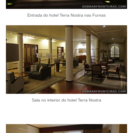
Entrada do hotel Terra Nostra nas Furnas
Sala no interior do hotel Terra Nostra