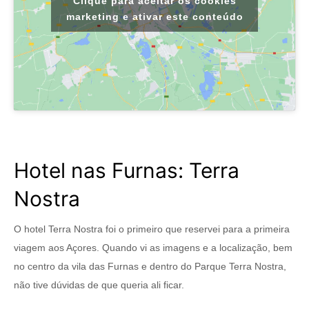
Clique para aceitar os cookies
marketing e ativar este conteúdo
Hotel nas Furnas: Terra
Nostra
O hotel Terra Nostra foi o primeiro que reservei para a primeira
viagem aos Açores. Quando vi as imagens e a localização, bem
no centro da vila das Furnas e dentro do Parque Terra Nostra,
não tive dúvidas de que queria ali ficar.