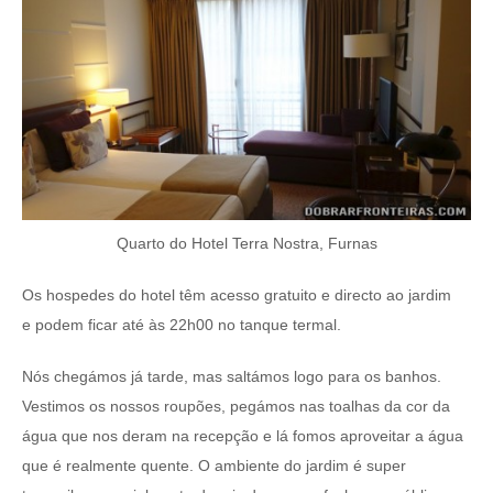
Quarto do Hotel Terra Nostra, Furnas
Os hospedes do hotel têm acesso gratuito e directo ao jardim
e podem ficar até às 22h00 no tanque termal.
Nós chegámos já tarde, mas saltámos logo para os banhos.
Vestimos os nossos roupões, pegámos nas toalhas da cor da
água que nos deram na recepção e lá fomos aproveitar a água
que é realmente quente. O ambiente do jardim é super