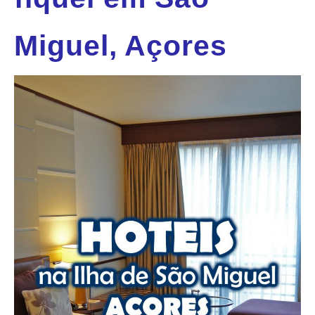
Miguel, Açores