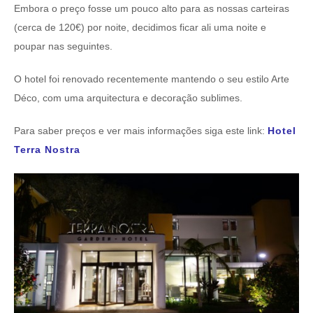
Embora o preço fosse um pouco alto para as nossas carteiras
(cerca de 120€) por noite, decidimos ficar ali uma noite e
poupar nas seguintes.
O hotel foi renovado recentemente mantendo o seu estilo Arte
Déco, com uma arquitectura e decoração sublimes.
Para saber preços e ver mais informações siga este link:
Hotel
Terra Nostra