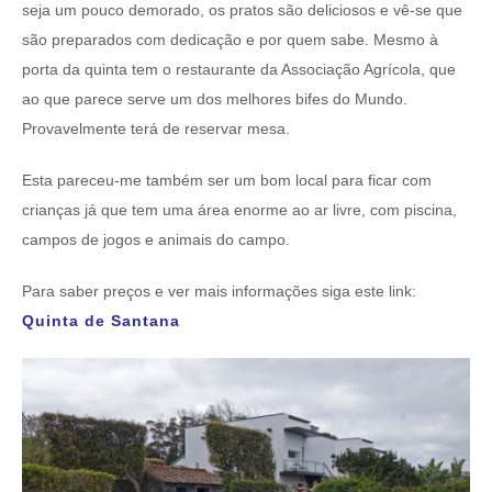
seja um pouco demorado, os pratos são deliciosos e vê-se que
são preparados com dedicação e por quem sabe. Mesmo à
porta da quinta tem o restaurante da Associação Agrícola, que
ao que parece serve um dos melhores bifes do Mundo.
Provavelmente terá de reservar mesa.
Esta pareceu-me também ser um bom local para ficar com
crianças já que tem uma área enorme ao ar livre, com piscina,
campos de jogos e animais do campo.
Para saber preços e ver mais informações siga este link:
Quinta de Santana