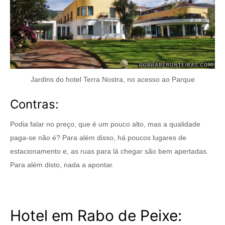
Jardins do hotel Terra Nostra, no acesso ao Parque
Contras:
Podia falar no preço, que é um pouco alto, mas a qualidade
paga-se não é? Para além disso, há poucos lugares de
estacionamento e, as ruas para lá chegar são bem apertadas.
Para além disto, nada a apontar.
Hotel em Rabo de Peixe: