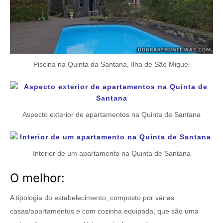
Piscina na Quinta da Santana, Ilha de São Miguel
Aspecto exterior de apartamentos na Quinta de Santana
Interior de um apartamento na Quinta de Santana
O melhor:
A tipologia do estabelecimento, composto por várias
casas/apartamentos e com cozinha equipada, que são uma