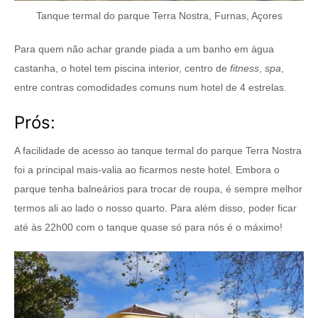
Tanque termal do parque Terra Nostra, Furnas, Açores
Para quem não achar grande piada a um banho em água
castanha, o hotel tem piscina interior, centro de
fitness
,
spa
,
entre contras comodidades comuns num hotel de 4 estrelas.
Prós:
A facilidade de acesso ao tanque termal do parque Terra Nostra
foi a principal mais-valia ao ficarmos neste hotel. Embora o
parque tenha balneários para trocar de roupa, é sempre melhor
termos ali ao lado o nosso quarto. Para além disso, poder ficar
até às 22h00 com o tanque quase só para nós é o máximo!