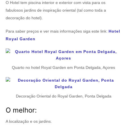
O Hotel tem piscina interior e exterior com vista para os
fabulosos jardins de inspiração oriental (tal como toda a
decoração do hotel).
Para saber preços e ver mais informações siga este link:
Hotel
Royal Garden
Quarto no hotel Royal Garden em Ponta Delgada, Açores
Decoração Oriental do Royal Garden, Ponta Delgada
O melhor:
A localização e os jardins.