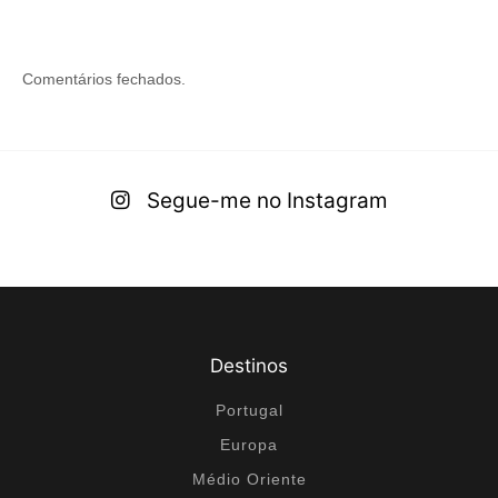
Comentários fechados.
Segue-me no Instagram
Destinos
Portugal
Europa
Médio Oriente