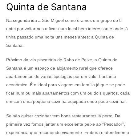
Quinta de Santana
Na segunda ida a São Miguel como éramos um grupo de 8
optei por voltarmos a ficar num local bem interessante onde já
tinha passado uma noite uns meses antes: a Quinta de
Santana.
Próximo da vila piscatória de Rabo de Peixe, a Quinta de
Santana é um espaço de alojamento rural que oferece
apartamentos de várias tipologias por um valor bastante
económico. É o ideal para viagens em família já que se pode
ficar num ou mais apartamentos com um ou dois quartos, cada
um com uma pequena cozinha equipada onde pode cozinhar.
Se não quiser cozinhar tem bons restaurantes lá perto. Da
primeira vez fomos jantar um excelente peixe ao “Pescador”,
experiência que recomendo vivamente. Embora o atendimento