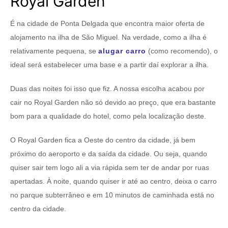
Royal Garden
É na cidade de Ponta Delgada que encontra maior oferta de
alojamento na ilha de São Miguel. Na verdade, como a ilha é
relativamente pequena, se
alugar carro
(como recomendo), o
ideal será estabelecer uma base e a partir daí explorar a ilha.
Duas das noites foi isso que fiz. A nossa escolha acabou por
cair no Royal Garden não só devido ao preço, que era bastante
bom para a qualidade do hotel, como pela localização deste.
O Royal Garden fica a Oeste do centro da cidade, já bem
próximo do aeroporto e da saída da cidade. Ou seja, quando
quiser sair tem logo ali a via rápida sem ter de andar por ruas
apertadas. À noite, quando quiser ir até ao centro, deixa o carro
no parque subterrâneo e em 10 minutos de caminhada está no
centro da cidade.