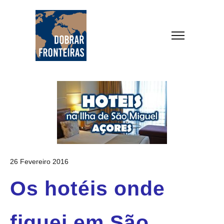
26 Fevereiro 2016
Os hotéis onde
fiquei em São