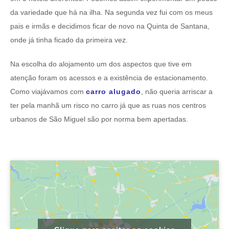
da variedade que há na ilha. Na segunda vez fui com os meus
pais e irmãs e decidimos ficar de novo na Quinta de Santana,
onde já tinha ficado da primeira vez.
Na escolha do alojamento um dos aspectos que tive em
atenção foram os acessos e a existência de estacionamento.
Como viajávamos com
carro alugado
, não queria arriscar a
ter pela manhã um risco no carro já que as ruas nos centros
urbanos de São Miguel são por norma bem apertadas.