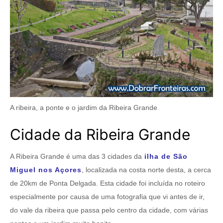
A ribeira, a ponte e o jardim da Ribeira Grande
Cidade da Ribeira Grande
A Ribeira Grande é uma das 3 cidades da
ilha de São
Miguel nos Açores
, localizada na costa norte desta, a cerca
de 20km de Ponta Delgada. Esta cidade foi incluída no roteiro
especialmente por causa de uma fotografia que vi antes de ir,
do vale da ribeira que passa pelo centro da cidade, com várias