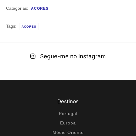
Categorias:
AÇORES
Tags:
ACORES
Segue-me no Instagram
Destinos
Portugal
Europa
Médio Oriente