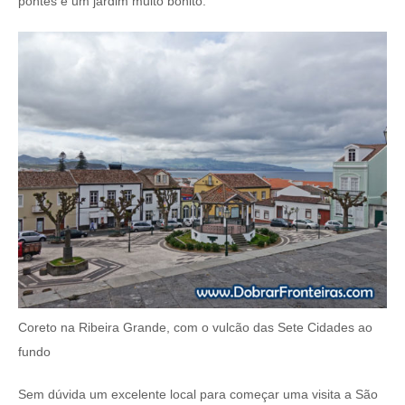
pontes e um jardim muito bonito.
Coreto na Ribeira Grande, com o vulcão das Sete Cidades ao
fundo
Sem dúvida um excelente local para começar uma visita a São