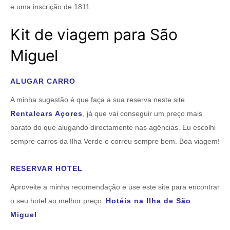
e uma inscrição de 1811.
Kit de viagem para São
Miguel
ALUGAR CARRO
A minha sugestão é que faça a sua reserva neste site
Rentalcars Açores
, já que vai conseguir um preço mais
barato do que alugando directamente nas agências. Eu escolhi
sempre carros da Ilha Verde e correu sempre bem. Boa viagem!
RESERVAR HOTEL
Aproveite a minha recomendação e use este site para encontrar
o seu hotel ao melhor preço:
Hotéis na Ilha de São
Miguel