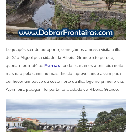
Logo após sair do aeroporto, começámos a nossa visita à ilha
de São Miguel pela cidade da Ribeira Grande isto porque,
queria-mos ir até às
Furnas
, onde ficaríamos a primeira noite,
mas não pelo caminho mais directo, aproveitando assim para
conhecer um pouco da costa norte da ilha logo no primeiro dia.
A primeira paragem foi portanto a cidade da Ribeira Grande.