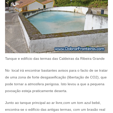
Tanque e edifício das termas das Caldeiras da Ribeira Grande
No local irá encontrar bastantes avisos para o facto de se tratar
de uma zona de forte desgaseificação (libertação de CO2), que
pode tornar a atmosfera perigosa. Isto levou a que a pequena
povoação esteja praticamente deserta.
Junto ao tanque principal ao ar livre,com um tom azul bebé,
encontra-se o edifício das antigas termas, com um brasão real