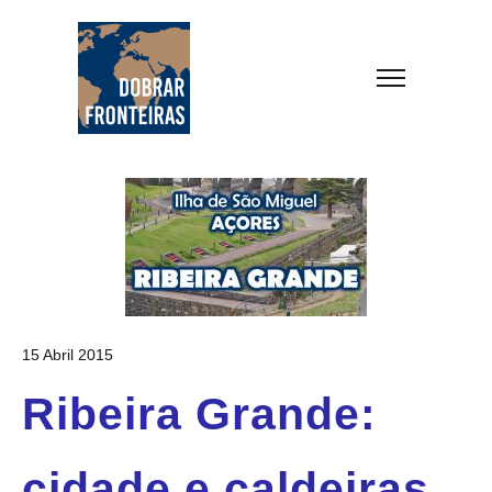
15 Abril 2015
Ribeira Grande:
cidade e caldeiras