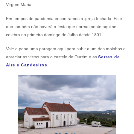
Virgem Maria.
Em tempos de pandemia encontramos a igreja fechada. Este
ano também não haverá a festa que normalmente aqui se
celebra no primeiro domingo de Julho desde 1801.
Vale a pena uma paragem aqui para subir a um dos moinhos e
apreciar as vistas para o castelo de Ourém e as
Serras de
Aire e Candeeiros
.