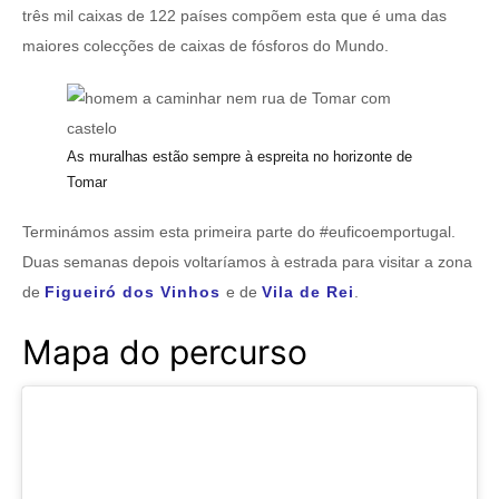
três mil caixas de 122 países compõem esta que é uma das
maiores colecções de caixas de fósforos do Mundo.
As muralhas estão sempre à espreita no horizonte de
Tomar
Terminámos assim esta primeira parte do #euficoemportugal.
Duas semanas depois voltaríamos à estrada para visitar a zona
de
Figueiró dos Vinhos
e de
Vila de Rei
.
Mapa do percurso