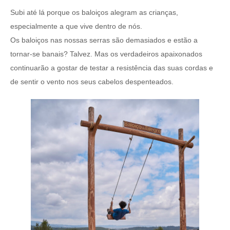
Subi até lá porque os baloiços alegram as crianças,
especialmente a que vive dentro de nós.
Os baloiços nas nossas serras são demasiados e estão a
tornar-se banais? Talvez. Mas os verdadeiros apaixonados
continuarão a gostar de testar a resistência das suas cordas e
de sentir o vento nos seus cabelos despenteados.