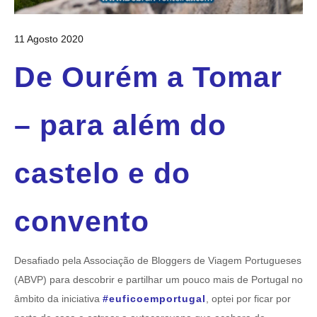
11 Agosto 2020
De Ourém a Tomar
– para além do
castelo e do
convento
Desafiado pela Associação de Bloggers de Viagem Portugueses
(ABVP) para descobrir e partilhar um pouco mais de Portugal no
âmbito da iniciativa
#euficoemportugal
, optei por ficar por