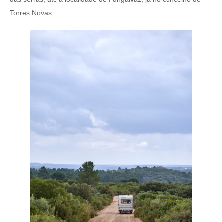
Torres Novas.