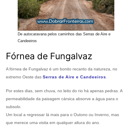
De autocaravana pelos caminhos das Serras de Aire e
Candeeiros
Fórnea de Fungalvaz
A fórnea de Fungalvaz é um bonito recanto da natureza, no
extremo Oeste das
Serras de Aire e Candeeiros
.
Por estes dias, sem chuva, no leito do rio há apenas pedras. A
permeabilidade da paisagem cársica absorve a água para o
subsolo.
Um local a regressar lá mais para o Outono ou Inverno, mas
que merece uma visita em qualquer altura do ano.