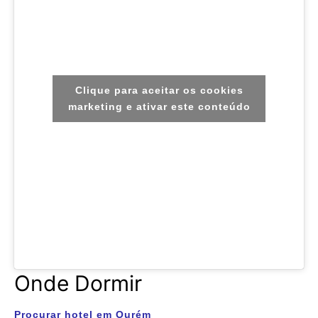
Clique para aceitar os cookies
marketing e ativar este conteúdo
Onde Dormir
Procurar hotel em Ourém