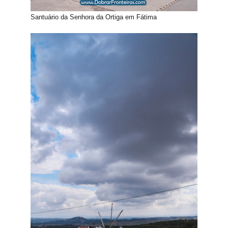
Santuário da Senhora da Ortiga em Fátima