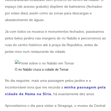
espaço (de acesso gratuito) dispõem de balneários (fechados
por estes dias) assim como as zonas para descargas e
abastecimento de águas.
Já com todos os museus e monumentos fechados, passeamos
pelos belos jardins nas margens do rio Nabão e percorremos as
ruas do centro histórico até à praça da República, antes de
jantar-mos num restaurante da cidade.
O rio Nabão cruza a cidade de Tomar
No dia seguinte, mais uma passagem pelos jardins e a
incontornável nora que me recorda a
minha passagem pela
cidade de Hama na Síria
, há exactamente dez anos.
Aproveitamos o dia para visitar a Sinagoga, o museu da Central