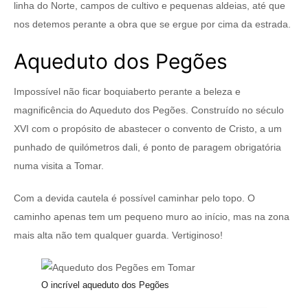
linha do Norte, campos de cultivo e pequenas aldeias, até que
nos detemos perante a obra que se ergue por cima da estrada.
Aqueduto dos Pegões
Impossível não ficar boquiaberto perante a beleza e
magnificência do Aqueduto dos Pegões. Construído no século
XVI com o propósito de abastecer o convento de Cristo, a um
punhado de quilómetros dali, é ponto de paragem obrigatória
numa visita a Tomar.
Com a devida cautela é possível caminhar pelo topo. O
caminho apenas tem um pequeno muro ao início, mas na zona
mais alta não tem qualquer guarda. Vertiginoso!
O incrível aqueduto dos Pegões