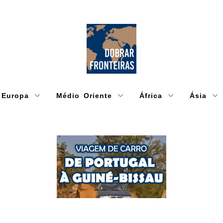
Europa
Médio Oriente
África
Ásia