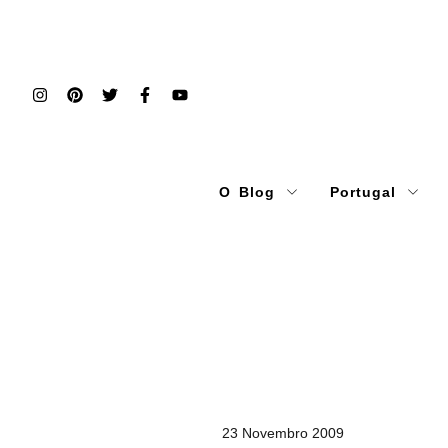
O Blog
Portugal
23 Novembro 2009