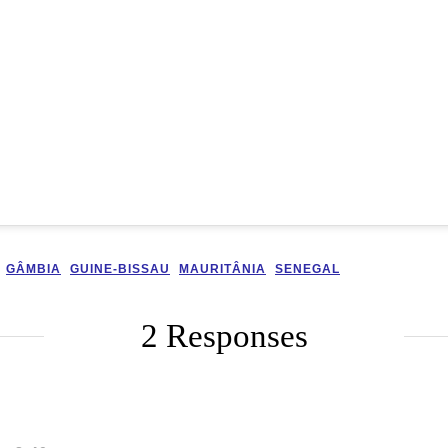
GÂMBIA
GUINE-BISSAU
MAURITÂNIA
SENEGAL
2 Responses