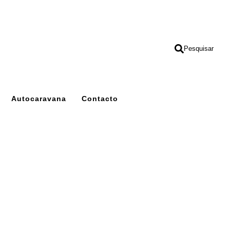
Pesquisar
Autocaravana
Contacto