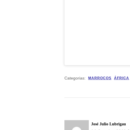
Categorias:
MARROCOS
ÁFRICA
José Julio Lubrigau