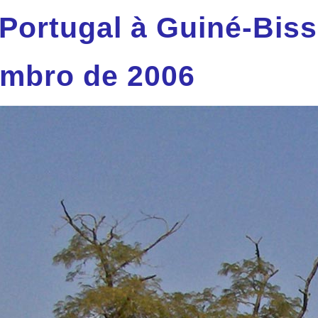
Portugal à Guiné-Biss
embro de 2006