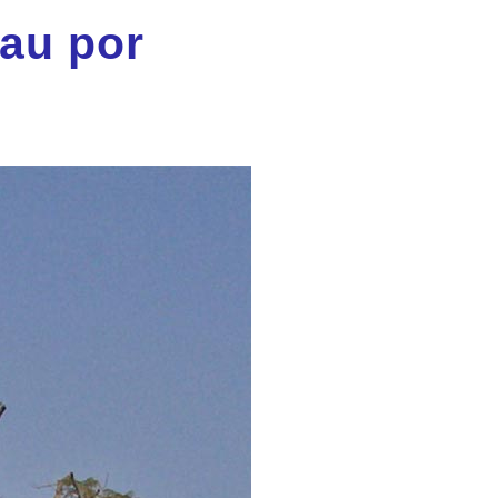
au por