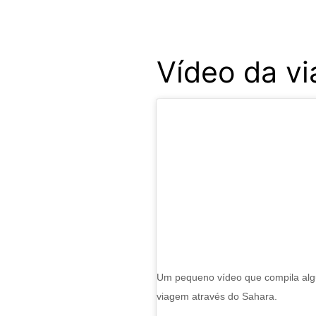
Vídeo da v
Um pequeno vídeo que compila al
viagem através do Sahara.