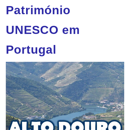
Património
UNESCO em
Portugal