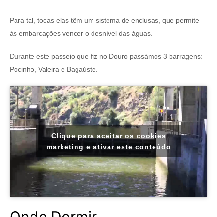
Para tal, todas elas têm um sistema de enclusas, que permite
às embarcações vencer o desnível das águas.
Durante este passeio que fiz no Douro passámos 3 barragens:
Pocinho, Valeira e Bagaúste.
Clique para aceitar os cookies
marketing e ativar este conteúdo
Onde Dormir