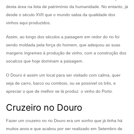
desta área na lista de património da humanidade. No entanto, já
desde o século XVII que o mundo sabia da qualidade dos
vinhos aqui produzidos.
Assim, ao longo dos séculos a paisagem em redor do rio foi
sendo moldada pela força do homem, que adequou as suas
margens íngremes à produção de vinho, com a construção dos
socalcos que hoje dominam a paisagem.
O Douro é assim um local para ser visitado com calma, quer
seja de carro, barco ou comboio, ou se possível os três, e
apreciar o que de melhor se lá produz: o vinho do Porto.
Cruzeiro no Douro
Fazer um cruzeiro no rio Douro era um sonho que já tinha há
muitos anos e que acabou por ser realizado em Setembro de