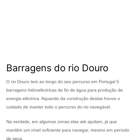
Barragens do rio Douro
O rio Douro tem ao longo do seu percurso em Portugal 5
barragens hidroeléctricas de fio de água para produção de
energia eléctrica. Aquando da construção destas houve o
cuidado de manter todo o percurso do rio navegável.
Na verdade, em algumas zonas elas até ajudam, já que
mantêm um nível suficiente para navegar, mesmo em período
de seca.