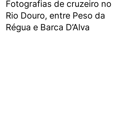
Fotografias de cruzeiro no
Rio Douro, entre Peso da
Régua e Barca D’Alva