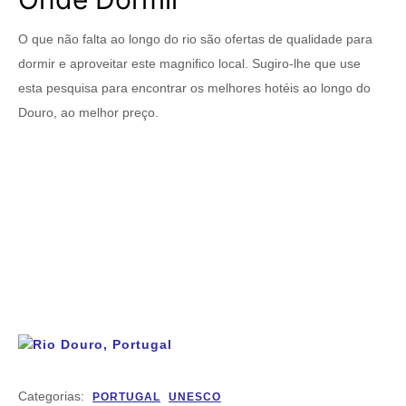
O que não falta ao longo do rio são ofertas de qualidade para
dormir e aproveitar este magnifico local. Sugiro-lhe que use
esta pesquisa para encontrar os melhores hotéis ao longo do
Douro, ao melhor preço.
Categorias:
PORTUGAL
UNESCO