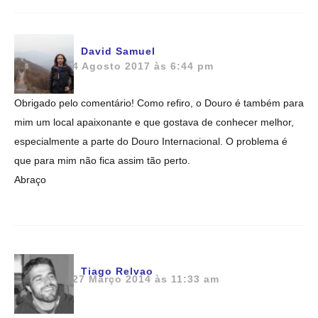
David Samuel
4 Agosto 2017 às 6:44 pm
Obrigado pelo comentário! Como refiro, o Douro é também para
mim um local apaixonante e que gostava de conhecer melhor,
especialmente a parte do Douro Internacional. O problema é
que para mim não fica assim tão perto.
Abraço
Tiago Relvao
27 Março 2014 às 11:33 am