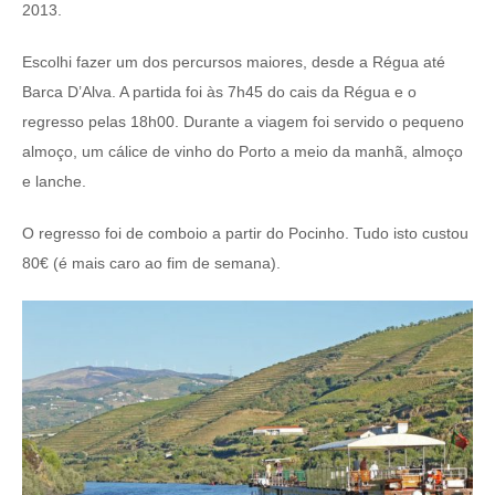
2013.
Escolhi fazer um dos percursos maiores, desde a Régua até
Barca D’Alva. A partida foi às 7h45 do cais da Régua e o
regresso pelas 18h00. Durante a viagem foi servido o pequeno
almoço, um cálice de vinho do Porto a meio da manhã, almoço
e lanche.
O regresso foi de comboio a partir do Pocinho. Tudo isto custou
80€ (é mais caro ao fim de semana).