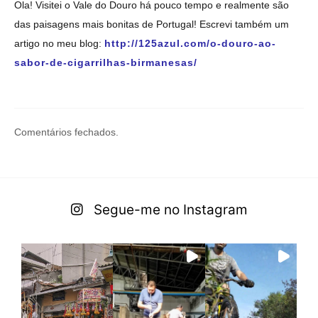
Ola! Visitei o Vale do Douro há pouco tempo e realmente são
das paisagens mais bonitas de Portugal! Escrevi também um
artigo no meu blog:
http://125azul.com/o-douro-ao-
sabor-de-cigarrilhas-birmanesas/
Comentários fechados.
Segue-me no Instagram