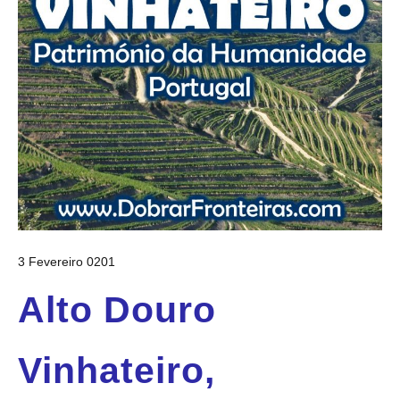
3 Fevereiro 0201
Alto Douro
Vinhateiro,