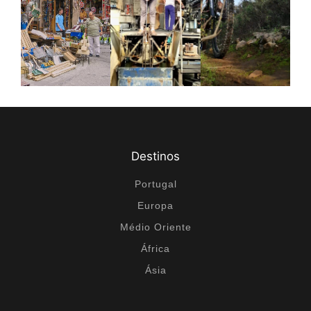
Destinos
Portugal
Europa
Médio Oriente
África
Ásia