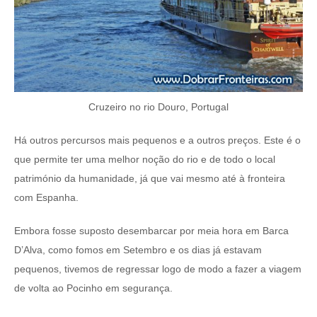
Cruzeiro no rio Douro, Portugal
Há outros percursos mais pequenos e a outros preços. Este é o
que permite ter uma melhor noção do rio e de todo o local
património da humanidade, já que vai mesmo até à fronteira
com Espanha.
Embora fosse suposto desembarcar por meia hora em Barca
D’Alva, como fomos em Setembro e os dias já estavam
pequenos, tivemos de regressar logo de modo a fazer a viagem
de volta ao Pocinho em segurança.