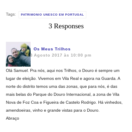
Tags:
PATRIMONIO UNESCO EM PORTUGAL
3 Responses
Os Meus Trilhos
3 Agosto 2017 às 10:00 pm
Olá Samuel. Pra nós, aqui nos Trilhos, o Douro é sempre um
lugar de eleição. Vivemos em Vila Real e agora na Guarda. A
norte do distrito temos uma das zonas, que para nós, é das
mais belas do Parque do Douro Internacional, a zona de Vila
Nova de Foz Coa e Figueira de Castelo Rodrigo. Há vinhedos,
amendoeiras, vinho e grande vistas para o Douro.
Abraço