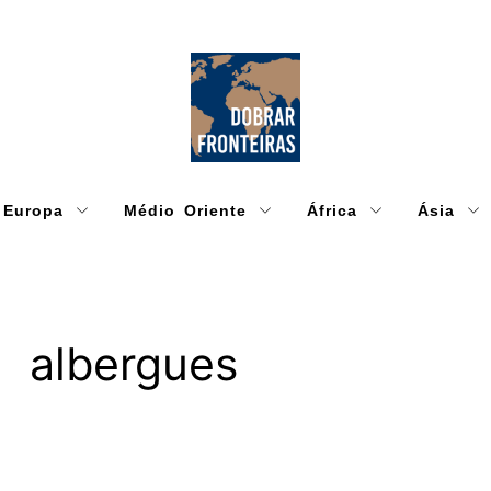
Europa
Médio Oriente
África
Ásia
albergues