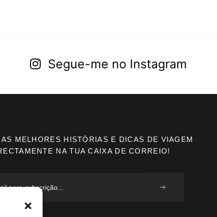
Segue-me no Instagram
 AS MELHORES HISTÓRIAS E DICAS DE VIAGEM
RECTAMENTE NA TUA CAIXA DE CORREIO!