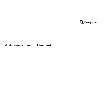
Pesquisar
Autocaravana
Contacto