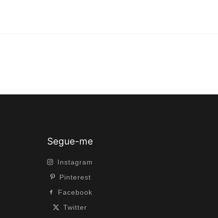
Segue-me
Instagram
Pinterest
Facebook
Twitter