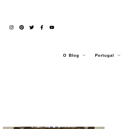
O Blog
Portugal