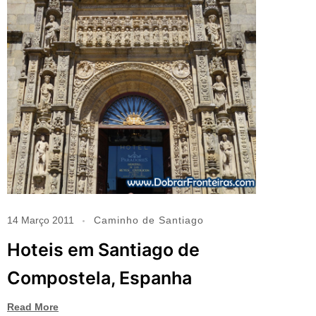
14 Março 2011
Caminho de Santiago
Hoteis em Santiago de
Compostela, Espanha
Read More