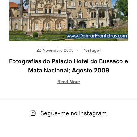
22 Novembro 2009
Portugal
Fotografias do Palácio Hotel do Bussaco e
Mata Nacional; Agosto 2009
Read More
Segue-me no Instagram