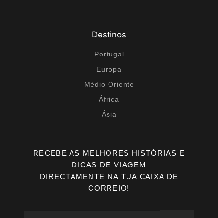
Destinos
Portugal
Europa
Médio Oriente
África
Ásia
RECEBE AS MELHORES HISTÓRIAS E
DICAS DE VIAGEM
DIRECTAMENTE NA TUA CAIXA DE
CORREIO!