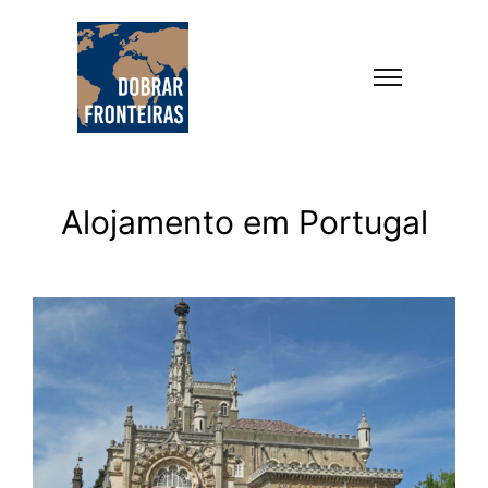
Alojamento em Portugal