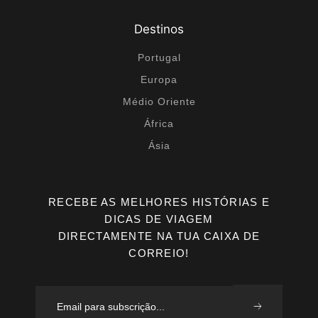
Destinos
Portugal
Europa
Médio Oriente
África
Ásia
RECEBE AS MELHORES HISTÓRIAS E
DICAS DE VIAGEM
DIRECTAMENTE NA TUA CAIXA DE
CORREIO!