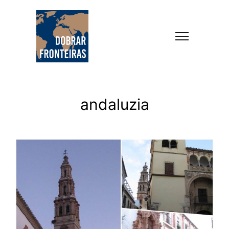
andaluzia