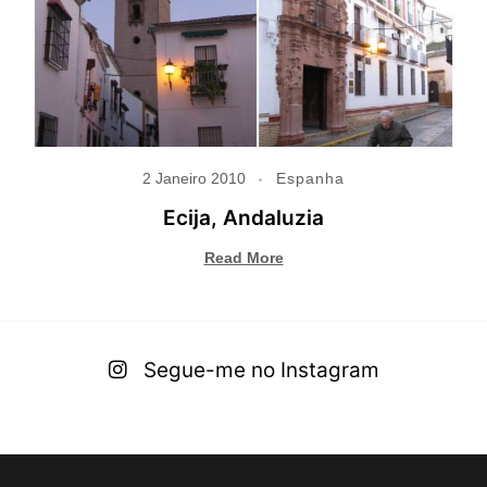
2 Janeiro 2010
Espanha
Ecija, Andaluzia
Read More
Segue-me no Instagram