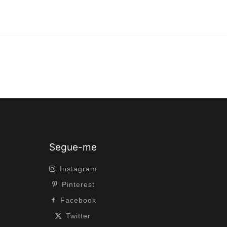
Segue-me
Instagram
Pinterest
Facebook
Twitter