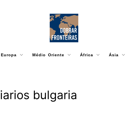
Europa
Médio Oriente
África
Ásia
iarios bulgaria