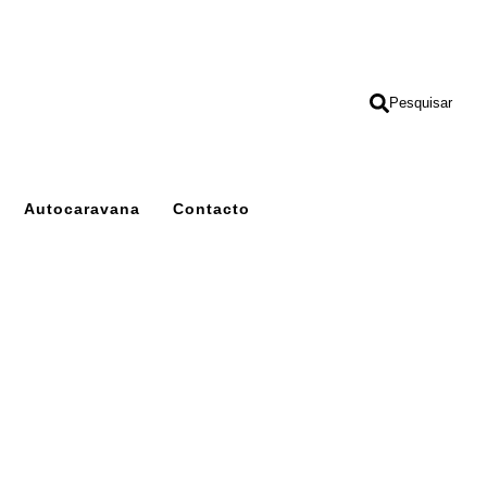
Pesquisar
Autocaravana
Contacto