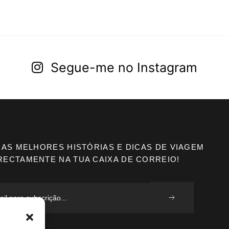
Segue-me no Instagram
 AS MELHORES HISTÓRIAS E DICAS DE VIAGEM
RECTAMENTE NA TUA CAIXA DE CORREIO!