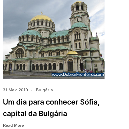
31 Maio 2010
Bulgária
Um dia para conhecer Sófia,
capital da Bulgária
Read More