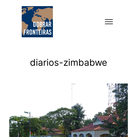
diarios-zimbabwe