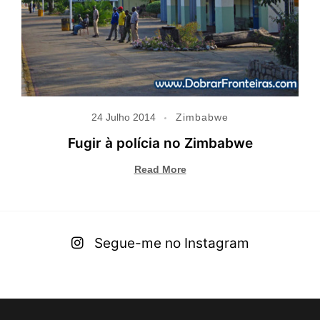
24 Julho 2014
Zimbabwe
Fugir à polícia no Zimbabwe
Read More
Segue-me no Instagram