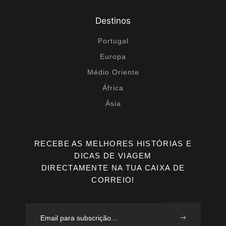
Destinos
Portugal
Europa
Médio Oriente
África
Ásia
RECEBE AS MELHORES HISTÓRIAS E
DICAS DE VIAGEM
DIRECTAMENTE NA TUA CAIXA DE
CORREIO!