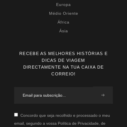
Europa
Médio Oriente
África
Ásia
RECEBE AS MELHORES HISTÓRIAS E
DICAS DE VIAGEM
DIRECTAMENTE NA TUA CAIXA DE
CORREIO!
Concordo que seja recolhido e processado o meu
email, segundo a vossa Política de Privacidade, de