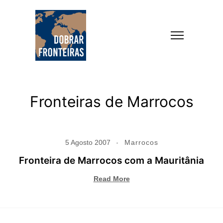
Fronteiras de Marrocos
5 Agosto 2007
Marrocos
Fronteira de Marrocos com a Mauritânia
Read More