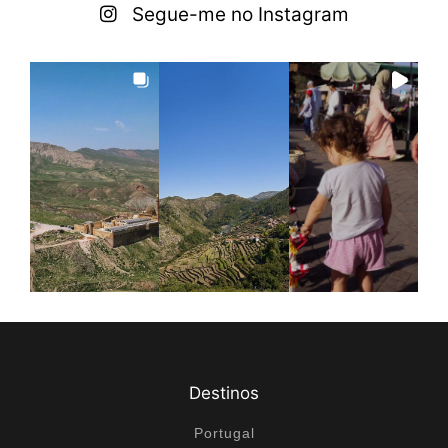
Segue-me no Instagram
Destinos
Portugal