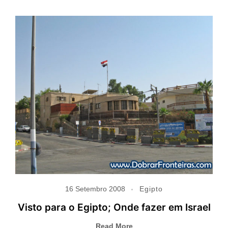
16 Setembro 2008
Egipto
Visto para o Egipto; Onde fazer em Israel
Read More