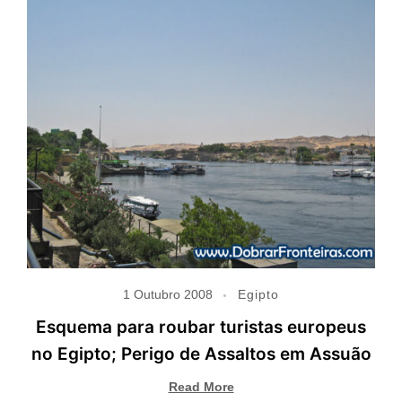
1 Outubro 2008
Egipto
Esquema para roubar turistas europeus
no Egipto; Perigo de Assaltos em Assuão
Read More