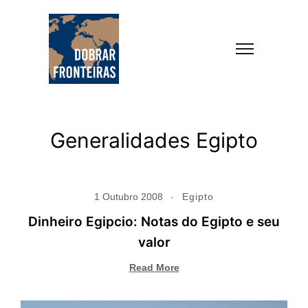
Generalidades Egipto
1 Outubro 2008
Egipto
Dinheiro Egipcio: Notas do Egipto e seu
valor
Read More