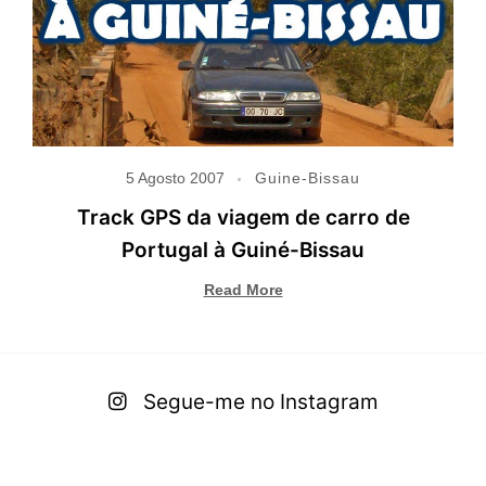
5 Agosto 2007
Guine-Bissau
Track GPS da viagem de carro de
Portugal à Guiné-Bissau
Read More
Segue-me no Instagram