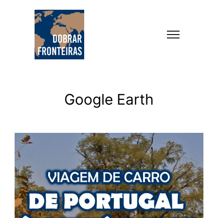
Google Earth