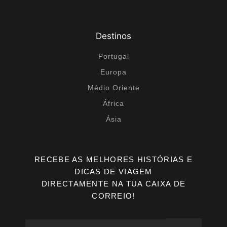
Destinos
Portugal
Europa
Médio Oriente
África
Ásia
RECEBE AS MELHORES HISTÓRIAS E
DICAS DE VIAGEM
DIRECTAMENTE NA TUA CAIXA DE
CORREIO!