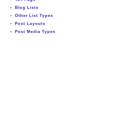
Blog Lists
Other List Types
Post Layouts
Post Media Types