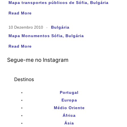
Mapa transportes públicos de Sófia, Bulgária
Read More
10 Dezembro 2010
Bulgária
Mapa Monumentos Sófia, Bulgária
Read More
Segue-me no Instagram
Destinos
Portugal
Europa
Médio Oriente
África
Ásia