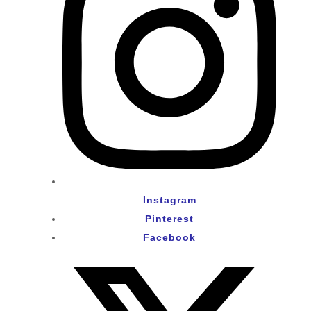
Instagram
Pinterest
Facebook