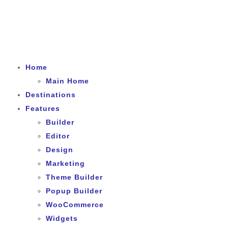
Home
Main Home
Destinations
Features
Builder
Editor
Design
Marketing
Theme Builder
Popup Builder
WooCommerce
Widgets