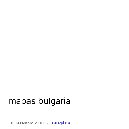
mapas bulgaria
10 Dezembro 2010
Bulgária