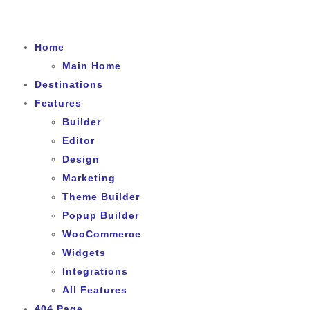
Home
Main Home
Destinations
Features
Builder
Editor
Design
Marketing
Theme Builder
Popup Builder
WooCommerce
Widgets
Integrations
All Features
404 Page