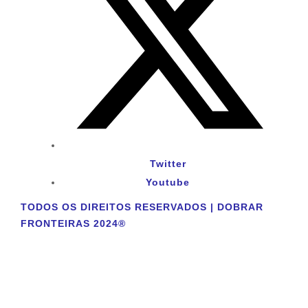
Twitter
Youtube
TODOS OS DIREITOS RESERVADOS | DOBRAR
FRONTEIRAS 2024®