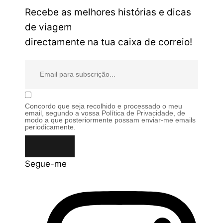
Recebe as melhores histórias e dicas
de viagem
directamente na tua caixa de correio!
Concordo que seja recolhido e processado o meu
email, segundo a vossa Política de Privacidade, de
modo a que posteriormente possam enviar-me emails
periodicamente.
Segue-me