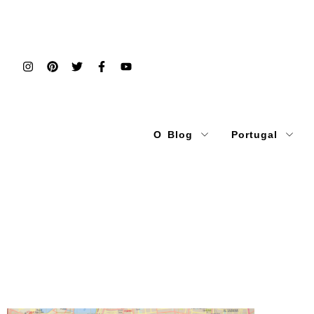
O Blog
Portugal