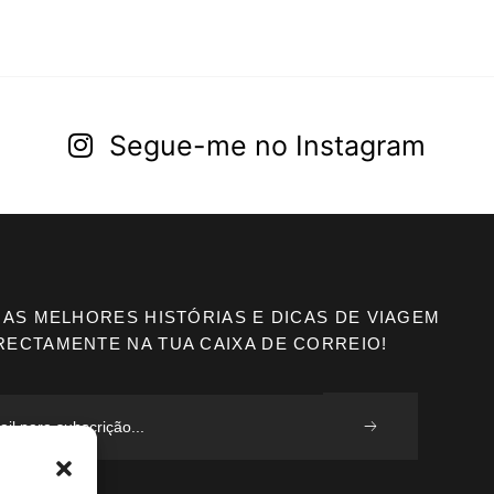
Segue-me no Instagram
 AS MELHORES HISTÓRIAS E DICAS DE VIAGEM
RECTAMENTE NA TUA CAIXA DE CORREIO!