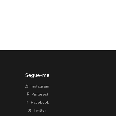
Segue-me
Instagram
Pinterest
Facebook
Twitter