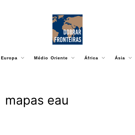
Europa
Médio Oriente
África
Ásia
mapas eau