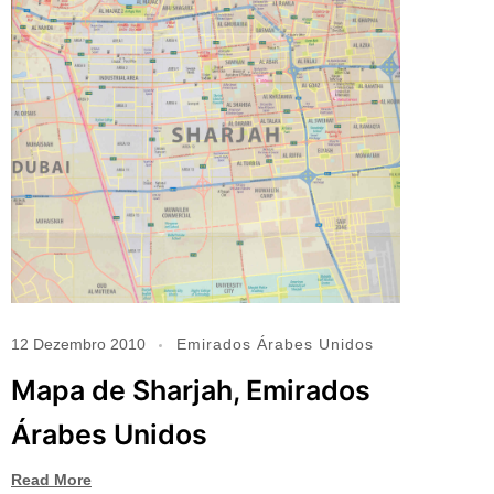
12 Dezembro 2010
Emirados Árabes Unidos
Mapa de Sharjah, Emirados
Árabes Unidos
Read More