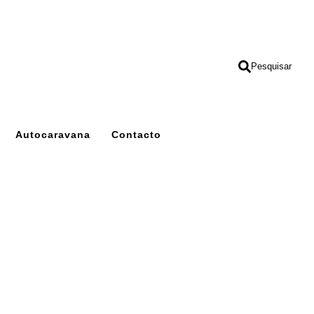
Pesquisar
Autocaravana
Contacto