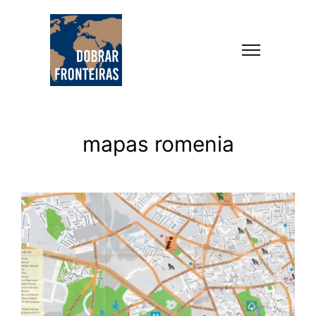
mapas romenia