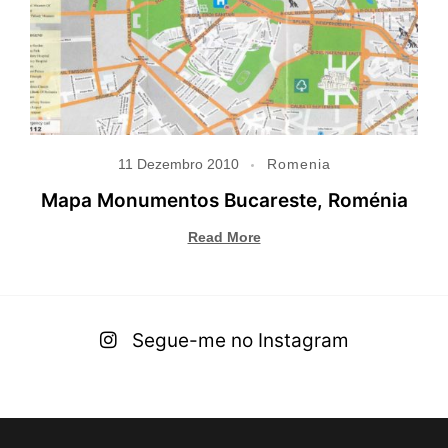
11 Dezembro 2010
Romenia
Mapa Monumentos Bucareste, Roménia
Read More
Segue-me no Instagram