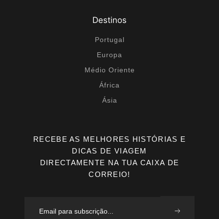
Destinos
Portugal
Europa
Médio Oriente
África
Ásia
RECEBE AS MELHORES HISTÓRIAS E
DICAS DE VIAGEM
DIRECTAMENTE NA TUA CAIXA DE
CORREIO!