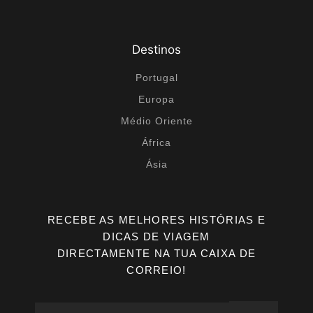
Destinos
Portugal
Europa
Médio Oriente
África
Ásia
RECEBE AS MELHORES HISTÓRIAS E
DICAS DE VIAGEM
DIRECTAMENTE NA TUA CAIXA DE
CORREIO!