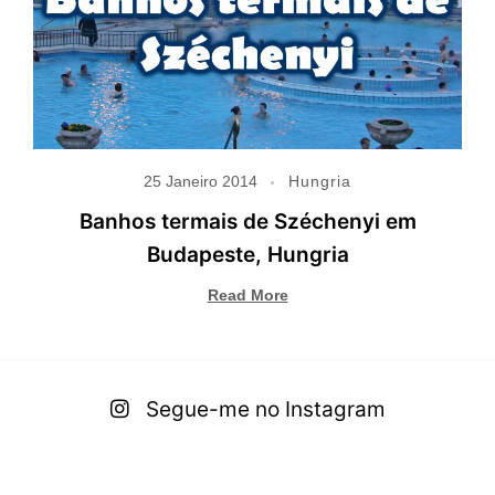
25 Janeiro 2014
Hungria
Banhos termais de Széchenyi em
Budapeste, Hungria
Read More
Segue-me no Instagram