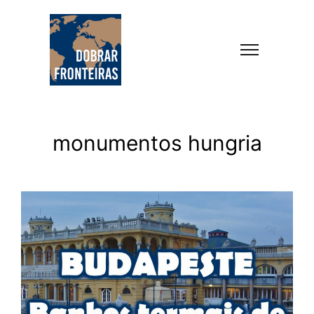
monumentos hungria