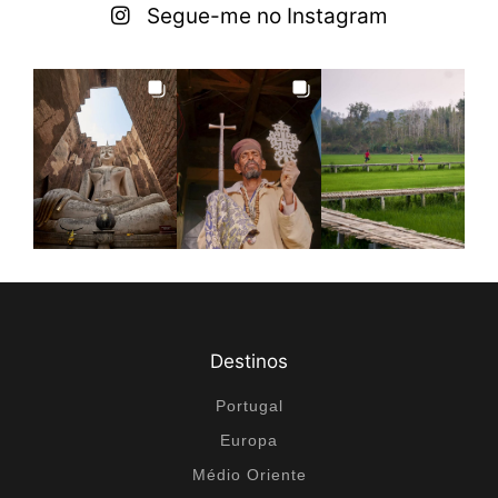
Segue-me no Instagram
Destinos
Portugal
Europa
Médio Oriente