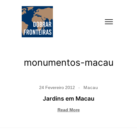
monumentos-macau
24 Fevereiro 2012
Macau
Jardins em Macau
Read More