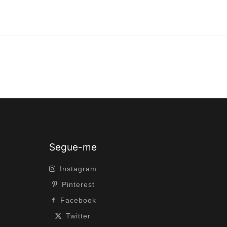
Segue-me
Instagram
Pinterest
Facebook
Twitter