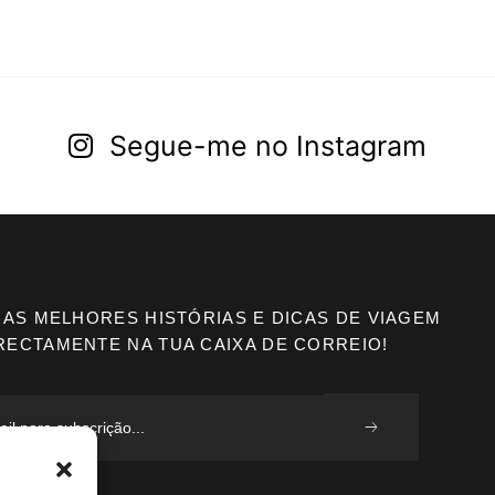
Segue-me no Instagram
 AS MELHORES HISTÓRIAS E DICAS DE VIAGEM
RECTAMENTE NA TUA CAIXA DE CORREIO!