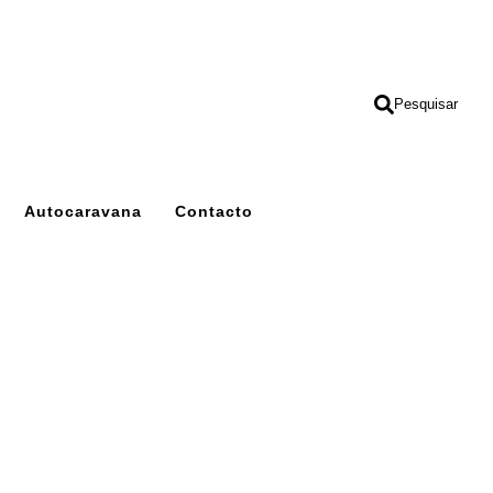
Pesquisar
Autocaravana
Contacto