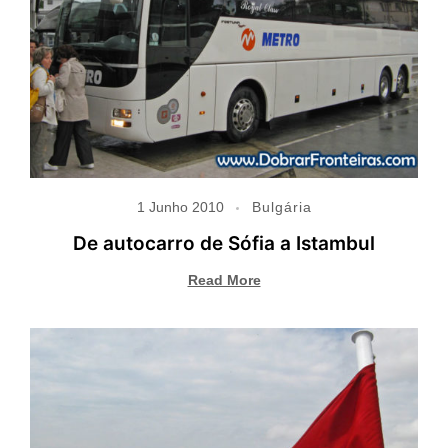
1 Junho 2010
Bulgária
De autocarro de Sófia a Istambul
Read More