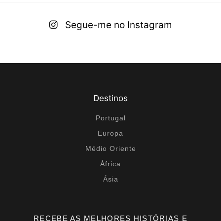
Segue-me no Instagram
Destinos
Portugal
Europa
Médio Oriente
África
Ásia
RECEBE AS MELHORES HISTÓRIAS E