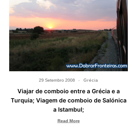
29 Setembro 2008
Grécia
Viajar de comboio entre a Grécia e a
Turquia; Viagem de comboio de Salónica
a Istambul;
Read More