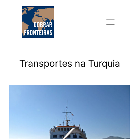
Transportes na Turquia