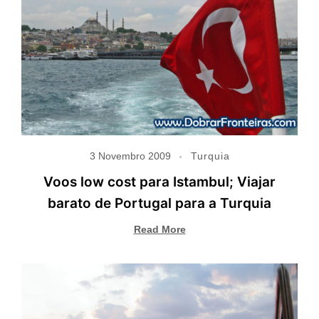
3 Novembro 2009
Turquia
Voos low cost para Istambul; Viajar
barato de Portugal para a Turquia
Read More