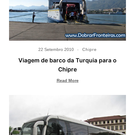
22 Setembro 2010
Chipre
Viagem de barco da Turquia para o
Chipre
Read More