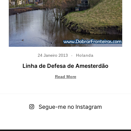
24 Janeiro 2013
Holanda
Linha de Defesa de Amesterdão
Read More
Segue-me no Instagram