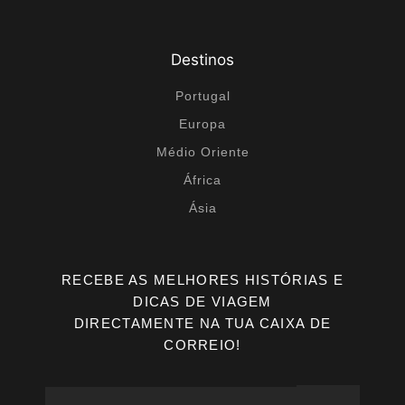
Destinos
Portugal
Europa
Médio Oriente
África
Ásia
RECEBE AS MELHORES HISTÓRIAS E
DICAS DE VIAGEM
DIRECTAMENTE NA TUA CAIXA DE
CORREIO!