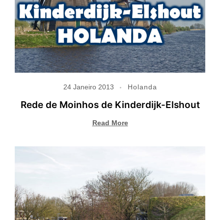
24 Janeiro 2013
Holanda
Rede de Moinhos de Kinderdijk-Elshout
Read More