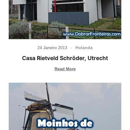
24 Janeiro 2013
Holanda
Casa Rietveld Schröder, Utrecht
Read More