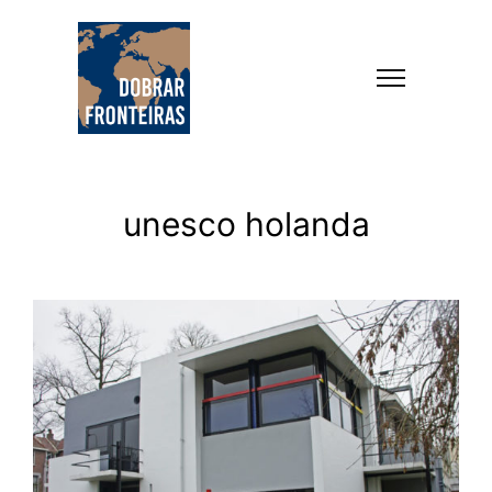
unesco holanda