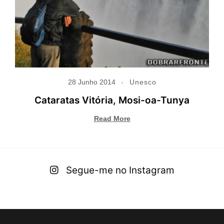
28 Junho 2014
Unesco
Cataratas Vitória, Mosi-oa-Tunya
Read More
Segue-me no Instagram