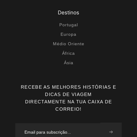
Destinos
Portugal
Europa
Médio Oriente
África
Ásia
RECEBE AS MELHORES HISTÓRIAS E
DICAS DE VIAGEM
DIRECTAMENTE NA TUA CAIXA DE
CORREIO!