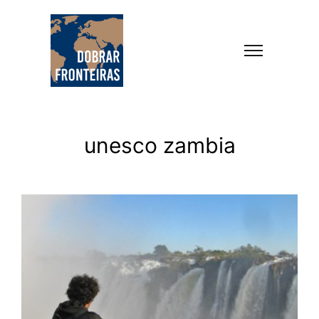
unesco zambia