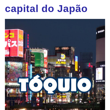
capital do Japão