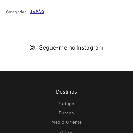
Categorias:
JAPÃO
Segue-me no Instagram
Destinos
Portugal
Europa
Médio Oriente
África