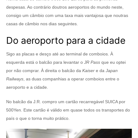
despesas. Ao contrário doutros aeroportos do mundo neste,
consigo um câmbio com uma taxa mais vantajosa que noutras
casas de câmbio nos dias seguintes.
Do aeroporto para a cidade
Sigo as placas e desço até ao terminal de comboios. À
esquerda está o balcão para levantar o
JR Pass
que eu optei
por não comprar. À direita o balcão da
Kaiser
e da
Japan
Railways
, as duas companhias a operar comboios entre o
aeroporto e a cidade.
No balcão da J.R. compro um cartão recarregável SUICA por
500Yen. Este cartão é válido em quase todos os transportes do
país o que o torna muito prático.