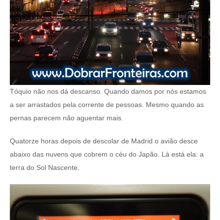
Tóquio não nos dá descanso. Quando damos por nós estamos
a ser arrastados pela corrente de pessoas. Mesmo quando as
pernas parecem não aguentar mais.
Quatorze horas depois de descolar de Madrid o avião desce
abaixo das nuvens que cobrem o céu do Japão. Lá está ela: a
terra do Sol Nascente.