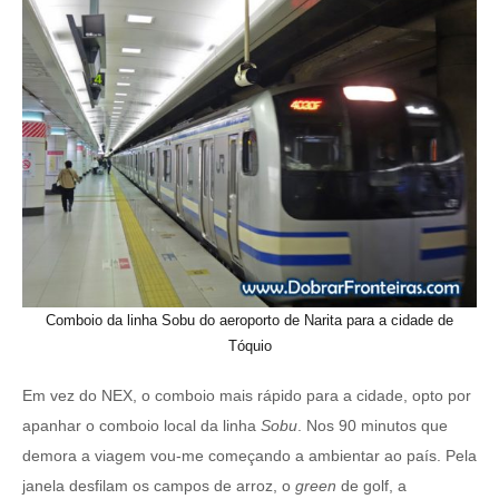
Comboio da linha Sobu do aeroporto de Narita para a cidade de
Tóquio
Em vez do NEX, o comboio mais rápido para a cidade, opto por
apanhar o comboio local da linha
Sobu
. Nos 90 minutos que
demora a viagem vou-me começando a ambientar ao país. Pela
janela desfilam os campos de arroz, o
green
de golf, a