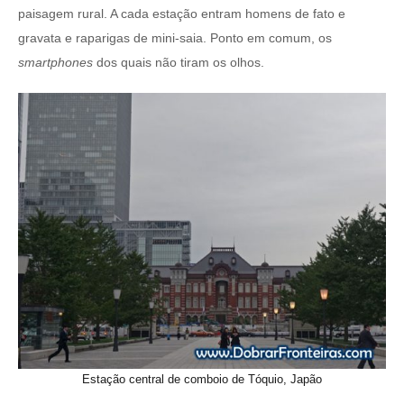
paisagem rural. A cada estação entram homens de fato e
gravata e raparigas de mini-saia. Ponto em comum, os
smartphones
dos quais não tiram os olhos.
Estação central de comboio de Tóquio, Japão