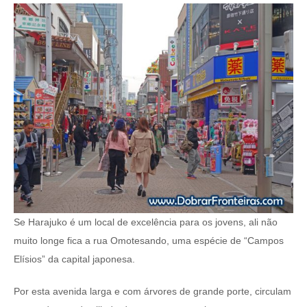
Se Harajuko é um local de excelência para os jovens, ali não
muito longe fica a rua Omotesando, uma espécie de “Campos
Elísios” da capital japonesa.
Por esta avenida larga e com árvores de grande porte, circulam