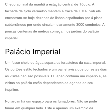
Chego ao final da manhã à estação central de Tóquio. A
fachada de tijolo vermelho mantém a traça de 1914. Sob ela
encontram-se hoje dezenas de linhas espalhadas por 4 pisos
subterrâneos por onde circulam diariamente 3000 comboios. A
poucas centenas de metros começam os jardins do palácio
imperial.
Palácio Imperial
Um fosso cheio de água separa os forasteiros da casa imperial.
Os portões estão fechados e um painel avisa que por estes dias
as visitas não são possíveis. O Japão continua um império e, as
visitas ao palácio estão dependentes da agenda do seu
inquilino.
No jardim há um espaço para os fumadores. Não se pode
fumar em qualquer lado. Este é apenas um exemplo da