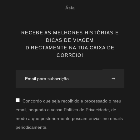
Ásia
RECEBE AS MELHORES HISTÓRIAS E
DICAS DE VIAGEM
DIRECTAMENTE NA TUA CAIXA DE
CORREIO!
Concordo que seja recolhido e processado o meu
email, segundo a vossa Política de Privacidade, de
modo a que posteriormente possam enviar-me emails
periodicamente.