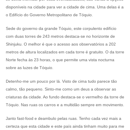
disponíveis na cidade para ver a cidade de cima. Uma delas é a
o Edifício do Governo Metropolitano de Tóquio.
Sede do governo da grande Tóquio, este corpulento edifício
com duas torres de 243 metros destaca-se no horizonte de
Shinjuku. O melhor é que o acesso aos observatórios a 202
metros de altura localizados em cada torre é gratuito. O da torre
Norte fecha às 23 horas, o que permite uma vista nocturna
sobre as luzes de Tóquio.
Detenho-me um pouco por lá. Visto de cima tudo parece tão
calmo, tão pequeno. Sinto-me como um deus a observar as
criaturas da cidade. Ao fundo destaca-se o vermelho da torre de
Tóquio. Nas ruas os carros e a multidão sempre em movimento.
Janto fast-food e deambulo pelas ruas. Tenho cada vez mais a
certeza que esta cidade e este país ainda tinham muito para me