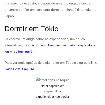
oferecer. Já exausto, e depois de uma prolongada busca,
encontro por fim um local para dormir a minha última noite no
Japão.
Dormir em Tókio
Já escrevi um artigo sobre as experiências, um pouco
alternativas, de
dormir em Tóquio no hotel cápsula e
num cyber-café
.
Para ver mais opções de alojamento em Tóquio siga este link:
hotel em Tóquio
.
Hotel cápsula em
Tóquio. Uma
experiência a não perder