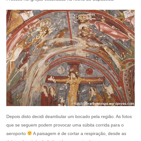
Depois disto decidi deambular um bocado pela região. As fotos
que se seguem podem provocar uma súbita corrida para o
aeroporto
A paisagem é de cortar a respiração, desde as