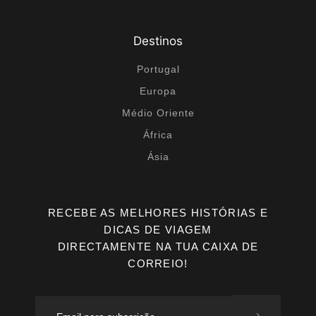
Destinos
Portugal
Europa
Médio Oriente
África
Ásia
RECEBE AS MELHORES HISTÓRIAS E
DICAS DE VIAGEM
DIRECTAMENTE NA TUA CAIXA DE
CORREIO!