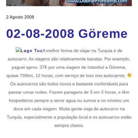
2 Agosto 2008
02-08-2008 Göreme
A melhor forma de viajar na Turquia é de
autocarro. As viagens são relativamente baratas. Por exemplo,
paguei aprox. 37€ por uma viagem de Istambul a Göreme,
quase 700km, 12 horas, com serviço de luxo nos autocarros.
Os autocarros são todos novos e bastante confortáveis para
passar umas noites. Fazem paragens de 3 em 3 horas, e têm
hospedeiros sempre a servir agua ou sumos e no mínimo um
doce em cada viagem. Muita gente viaja de autocarro na
Turquia, especialmente a população local e os autocarros estão
sempre cheios.