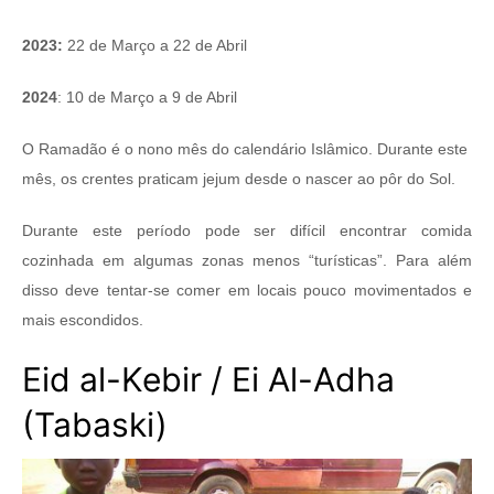
2023:
22 de Março a 22 de Abril
2024
: 10 de Março a 9 de Abril
O Ramadão é o nono mês do calendário Islâmico. Durante este
mês, os crentes praticam jejum desde o nascer ao pôr do Sol.
Durante este período pode ser difícil encontrar comida
cozinhada em algumas zonas menos “turísticas”. Para além
disso deve tentar-se comer em locais pouco movimentados e
mais escondidos.
Eid al-Kebir / Ei Al-Adha
(Tabaski)