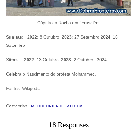
Cúpula da Rocha em Jerusalém
Sunitas:
2022:
8 Outubro
2023:
27 Setembro
2024
: 16
Setembro
Xiitas:
2022:
13 Outubro
2023:
2 Outubro 2024:
Celebra o Nascimento do profeta Mohammed.
Fontes: Wikipédia
Categorias:
MÉDIO ORIENTE
ÁFRICA
18 Responses