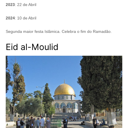
2023
: 22 de Abril
2024
: 10 de Abril
Segunda maior festa Islâmica. Celebra o fim do Ramadão.
Eid al-Moulid