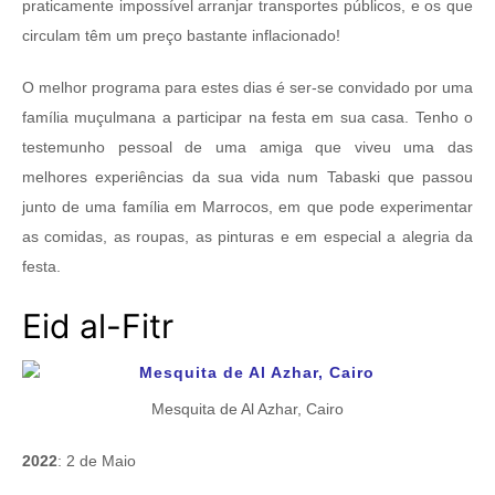
praticamente impossível arranjar transportes públicos, e os que
circulam têm um preço bastante inflacionado!
O melhor programa para estes dias é ser-se convidado por uma
família muçulmana a participar na festa em sua casa. Tenho o
testemunho pessoal de uma amiga que viveu uma das
melhores experiências da sua vida num Tabaski que passou
junto de uma família em Marrocos, em que pode experimentar
as comidas, as roupas, as pinturas e em especial a alegria da
festa.
Eid al-Fitr
Mesquita de Al Azhar, Cairo
2022
: 2 de Maio