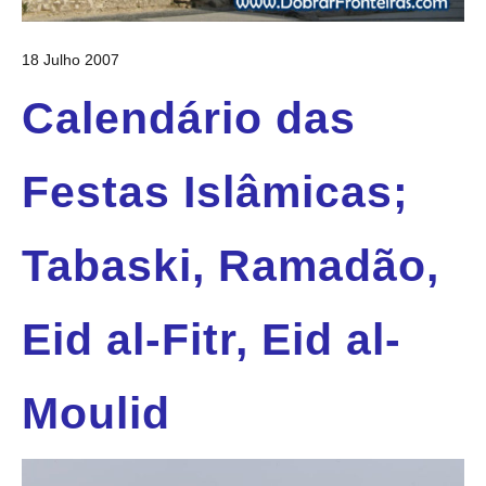
18 Julho 2007
Calendário das
Festas Islâmicas;
Tabaski, Ramadão,
Eid al-Fitr, Eid al-
Moulid