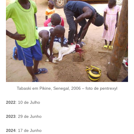
Tabaski em Pikine, Senegal, 2006 – foto de pentrexyl
2022
: 10 de Julho
2023
: 29 de Junho
2024
: 17 de Junho