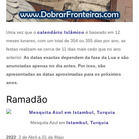
Uma vez que o
calendário Islâmico
é baseado em 12
meses lunares, com um total de 354 ou 355 dias por ano, as
festas realizam-se cerca de 11 dias mais cedo que no ano
anterior.
As datas exactas dependem da fase da Lua e são
anunciadas apenas no dia antes. Por isso, são
apresentadas as datas aproximadas para os próximos
anos.
Ramadão
Mesquita Azul em
Istambul, Turquia
2022
: 2 de Abril a 01 de Maio