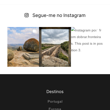
Segue-me no Instagram
Destinos
Portugal
Europa