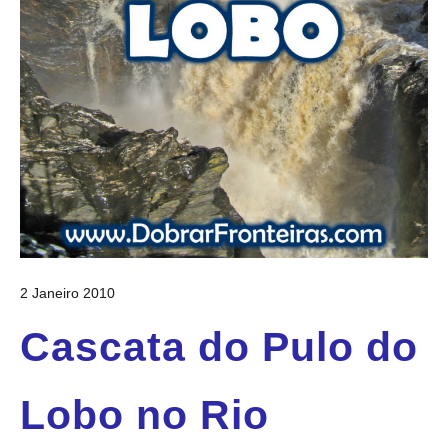
2 Janeiro 2010
Cascata do Pulo do
Lobo no Rio