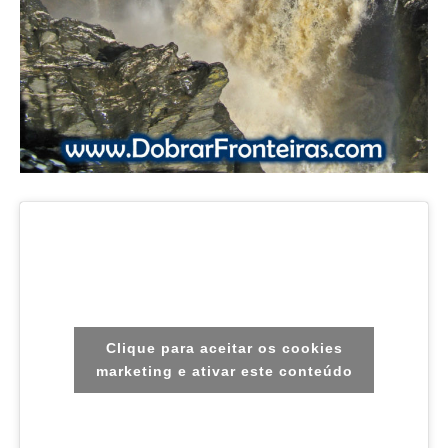
Clique para aceitar os cookies
marketing e ativar este conteúdo