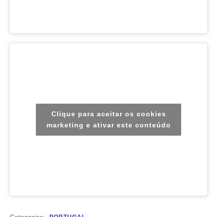
Clique para aceitar os cookies
marketing e ativar este conteúdo
Categorias: