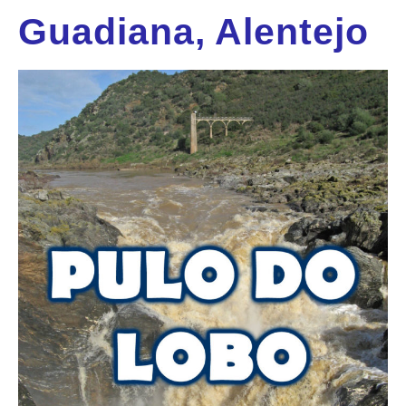
Guadiana, Alentejo