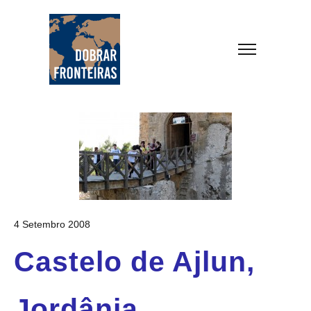
4 Setembro 2008
Castelo de Ajlun,
Jordânia