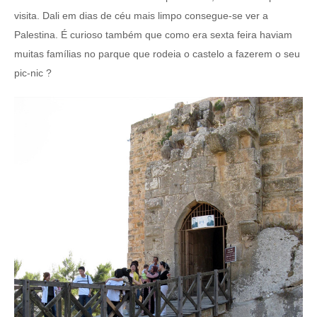
visita. Dali em dias de céu mais limpo consegue-se ver a
Palestina. É curioso também que como era sexta feira haviam
muitas famílias no parque que rodeia o castelo a fazerem o seu
pic-nic ?