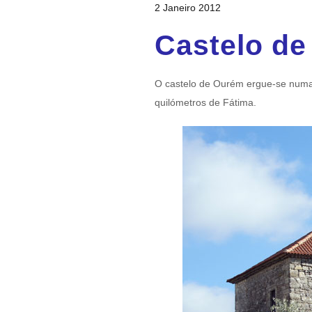
2 Janeiro 2012
Castelo de
O castelo de Ourém ergue-se numa 
quilómetros de Fátima.