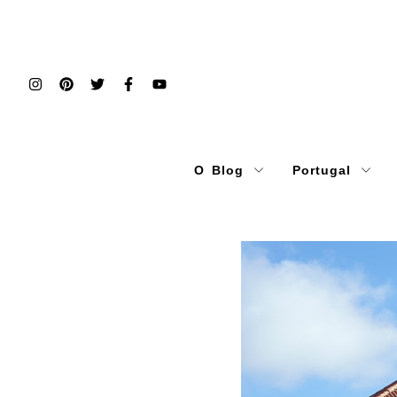
O Blog
Portugal