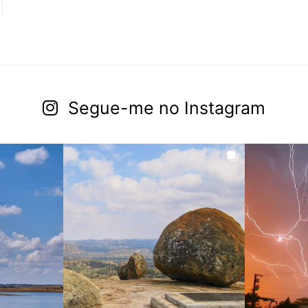
Segue-me no Instagram