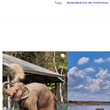
Tags:
MONUMENTOS DE PORTUGAL