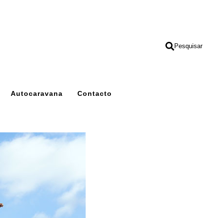
Pesquisar
Autocaravana
Contacto