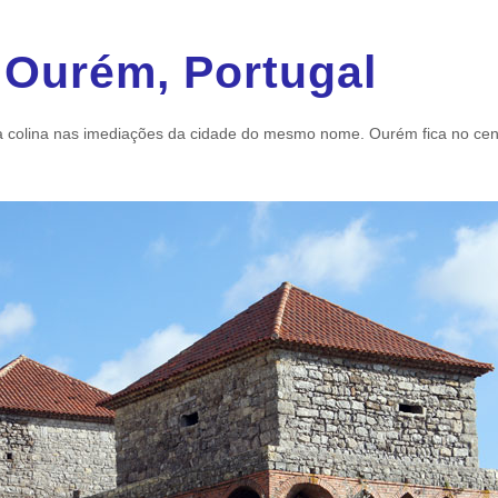
 Ourém, Portugal
colina nas imediações da cidade do mesmo nome. Ourém fica no cent