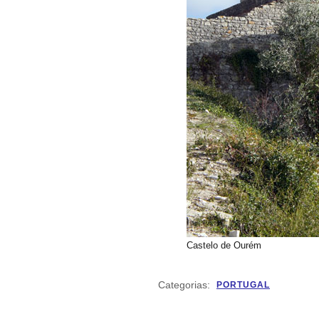
Castelo de Ourém
Categorias:
PORTUGAL