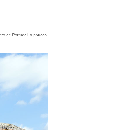
ro de Portugal, a poucos