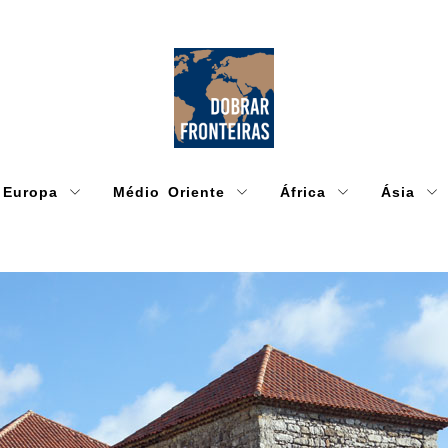
Europa
Médio Oriente
África
Ásia