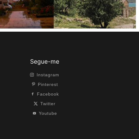
Segue-me
Instagram
Pinterest
Facebook
Twitter
Youtube