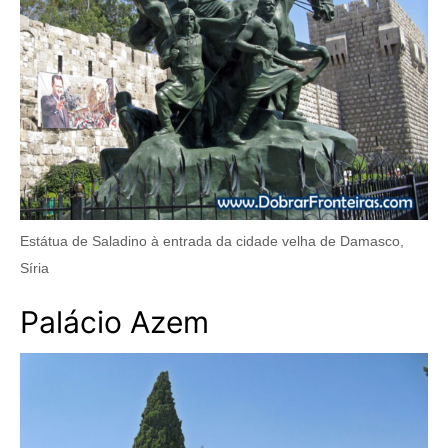
Estátua de Saladino à entrada da cidade velha de Damasco,
Síria
Palácio Azem