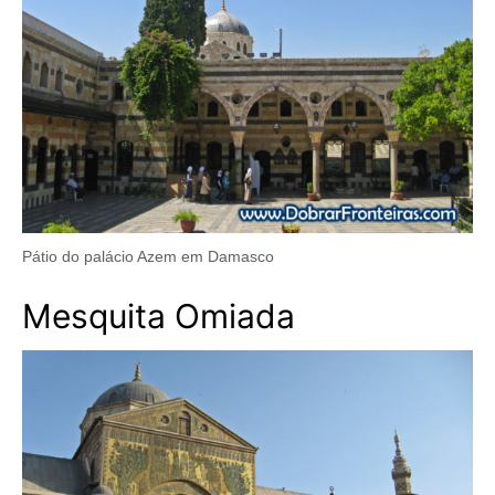
Pátio do palácio Azem em Damasco
Mesquita Omiada