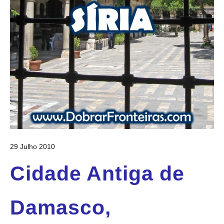
29 Julho 2010
Cidade Antiga de
Damasco,