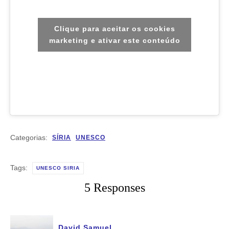
Clique para aceitar os cookies
marketing e ativar este conteúdo
Categorias:
SÍRIA
UNESCO
Tags:
UNESCO SIRIA
5 Responses
David Samuel