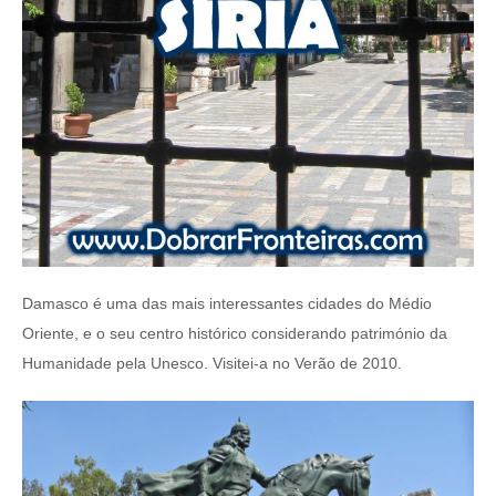
Damasco é uma das mais interessantes cidades do Médio
Oriente, e o seu centro histórico considerando património da
Humanidade pela Unesco. Visitei-a no Verão de 2010.