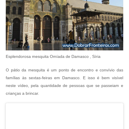
Esplendorosa mesquita Omíada de Damasco , Síria
O pátio da mesquita é um ponto de encontro e convívio das
famílias às sextas-feiras em Damasco. E isso é bem visível
neste vídeo, pela quantidade de pessoas que se passeiam e
crianças a brincar.