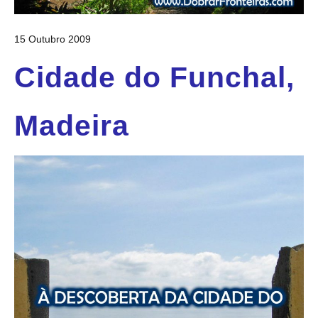
15 Outubro 2009
Cidade do Funchal,
Madeira