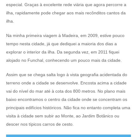
especial. Graças à excelente rede viária que agora percorre a
ilha, rapidamente pode chegar aos mais recônditos cantos da
ilha.
Na minha primeira viagem à Madeira, em 2009, estive pouco
tempo nesta cidade, já que dediquei a maioria dos dias a
explorar o interior da ilha. Da segunda vez, em 2011 fiquei
alojado no Funchal, conhecendo um pouco mais da cidade.
Assim que se chega salta logo à vista geografia acidentada do
terreno onde a cidade se desenvolve. Encosta acima a cidade
vai do nível do mar até à cota dos 800 metros. No plano mais
baixo encontramos o centro da cidade onde se concentram os
principais edifícios históricos. Não fica no entanto completa uma
visita à cidade sem subir ao Monte, ao Jardim Botânico ou
descer nos típicos carros de cesto.