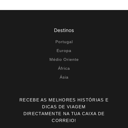
Destinos
Portugal
Europa
Médio Oriente
África
Ásia
RECEBE AS MELHORES HISTÓRIAS E
DICAS DE VIAGEM
DIRECTAMENTE NA TUA CAIXA DE
CORREIO!