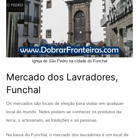
Igreja de São Pedro na cidade do Funchal
Mercado dos Lavradores,
Funchal
Os mercados são locais de eleição para visitar em qualquer
local do mundo. Neles podem-se conhecer os produtos da
terra, o artesanato, as tradições e as pessoas.
Na baixa do Funchal, o mercado dos lavradores é um local de