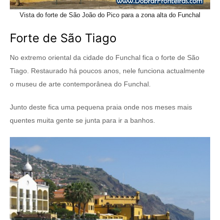
Vista do forte de São João do Pico para a zona alta do Funchal
Forte de São Tiago
No extremo oriental da cidade do Funchal fica o forte de São
Tiago. Restaurado há poucos anos, nele funciona actualmente
o museu de arte contemporânea do Funchal.
Junto deste fica uma pequena praia onde nos meses mais
quentes muita gente se junta para ir a banhos.