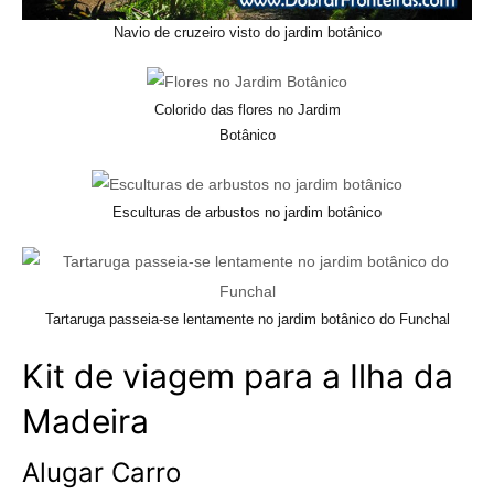
Navio de cruzeiro visto do jardim botânico
Colorido das flores no Jardim
Botânico
Esculturas de arbustos no jardim botânico
Tartaruga passeia-se lentamente no jardim botânico do Funchal
Kit de viagem para a Ilha da
Madeira
Alugar Carro