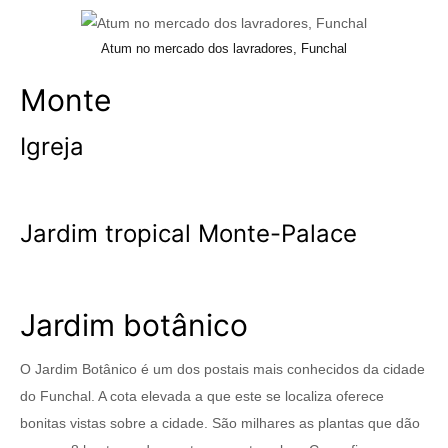
Atum no mercado dos lavradores, Funchal
Monte
Igreja
Jardim tropical Monte-Palace
Jardim botânico
O Jardim Botânico é um dos postais mais conhecidos da cidade
do Funchal. A cota elevada a que este se localiza oferece
bonitas vistas sobre a cidade. São milhares as plantas que dão