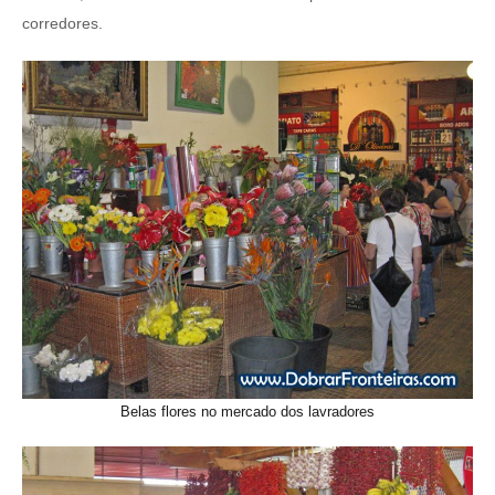
corredores.
Belas flores no mercado dos lavradores