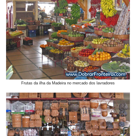
Frutas da ilha da Madeira no mercado dos lavradores