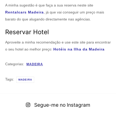
A minha sugestão é que faça a sua reserva neste site
Rentalcars Madeira
, já que vai conseguir um preço mais
barato do que alugando directamente nas agências.
Reservar Hotel
Aproveite a minha recomendação e use este site para encontrar
o seu hotel ao melhor preço:
Hotéis na Ilha da Madeira
Categorias:
MADEIRA
Tags:
MADEIRA
Segue-me no Instagram