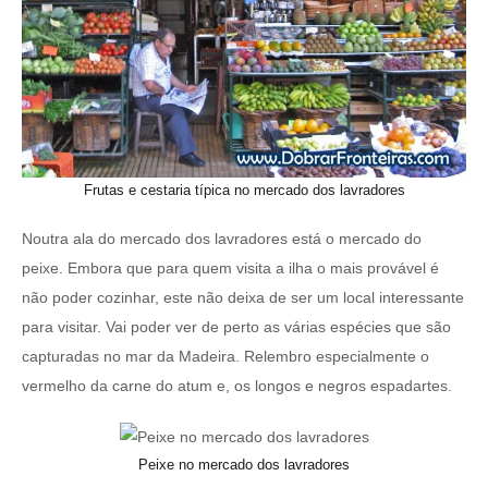
Frutas e cestaria típica no mercado dos lavradores
Noutra ala do mercado dos lavradores está o mercado do
peixe. Embora que para quem visita a ilha o mais provável é
não poder cozinhar, este não deixa de ser um local interessante
para visitar. Vai poder ver de perto as várias espécies que são
capturadas no mar da Madeira. Relembro especialmente o
vermelho da carne do atum e, os longos e negros espadartes.
Peixe no mercado dos lavradores