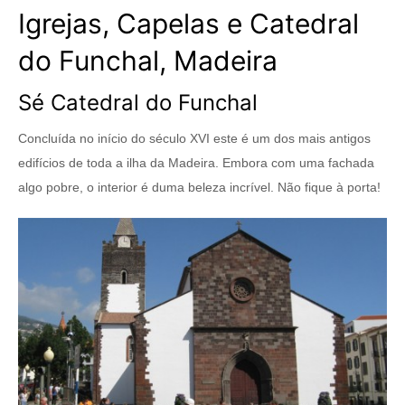
Igrejas, Capelas e Catedral
do Funchal, Madeira
Sé Catedral do Funchal
Concluída no início do século XVI este é um dos mais antigos
edifícios de toda a ilha da Madeira. Embora com uma fachada
algo pobre, o interior é duma beleza incrível. Não fique à porta!