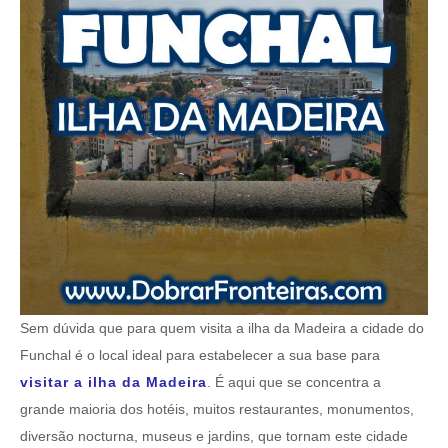
Sem dúvida que para quem visita a ilha da Madeira a cidade do
Funchal é o local ideal para estabelecer a sua base para
visitar a ilha da Madeira
. É aqui que se concentra a
grande maioria dos hotéis, muitos restaurantes, monumentos,
diversão nocturna, museus e jardins, que tornam este cidade