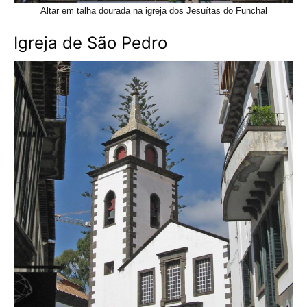
Altar em talha dourada na igreja dos Jesuítas do Funchal
Igreja de São Pedro