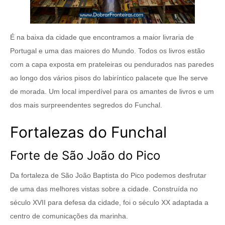
É na baixa da cidade que encontramos a maior livraria de
Portugal e uma das maiores do Mundo. Todos os livros estão
com a capa exposta em prateleiras ou pendurados nas paredes
ao longo dos vários pisos do labiríntico palacete que lhe serve
de morada. Um local imperdível para os amantes de livros e um
dos mais surpreendentes segredos do Funchal.
Fortalezas do Funchal
Forte de São João do Pico
Da fortaleza de São João Baptista do Pico podemos desfrutar
de uma das melhores vistas sobre a cidade. Construída no
século XVII para defesa da cidade, foi o século XX adaptada a
centro de comunicações da marinha.