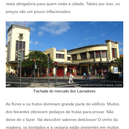
visita obrigatória para quem visita a cidade. Talvez por isso, os
preços são um pouco inflacionados.
Fachada do mercado dos Lavradores
As flores e os frutos dominam grande parte do edifício. Muitos
dos feirantes oferecem pedaços de frutas para provar. Não
deixe de o fazer. Vai descobrir sabores deliciosos! O vinho da
madeira, os bordados e a cestaria estão presentes em muitos