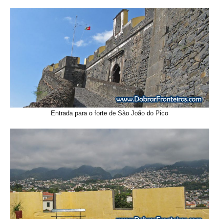
Entrada para o forte de São João do Pico