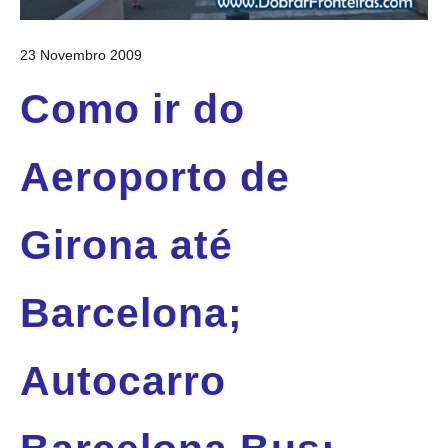
23 Novembro 2009
Como ir do
Aeroporto de
Girona até
Barcelona;
Autocarro