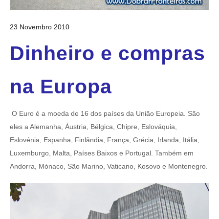
23 Novembro 2010
Dinheiro e compras
na Europa
.
O Euro é a moeda de 16 dos países da União Europeia. São
eles a Alemanha, Áustria, Bélgica, Chipre, Eslováquia,
Eslovénia, Espanha, Finlândia, França, Grécia, Irlanda, Itália,
Luxemburgo, Malta, Países Baixos e Portugal. Também em
Andorra, Mónaco, São Marino, Vaticano, Kosovo e Montenegro.