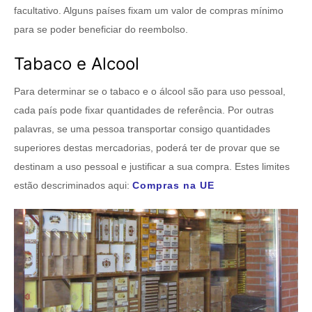
facultativo. Alguns países fixam um valor de compras mínimo
para se poder beneficiar do reembolso.
Tabaco e Alcool
Para determinar se o tabaco e o álcool são para uso pessoal,
cada país pode fixar quantidades de referência. Por outras
palavras, se uma pessoa transportar consigo quantidades
superiores destas mercadorias, poderá ter de provar que se
destinam a uso pessoal e justificar a sua compra. Estes limites
estão descriminados aqui:
Compras na UE