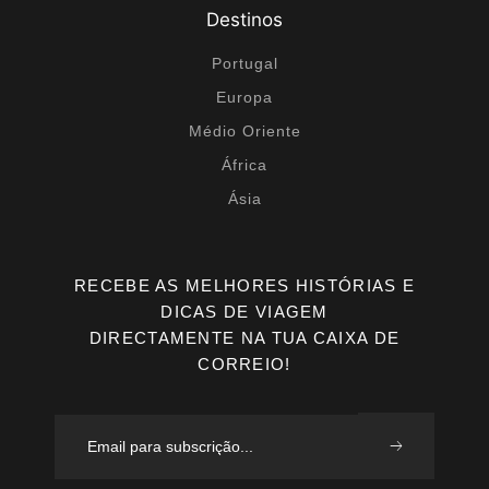
Destinos
Portugal
Europa
Médio Oriente
África
Ásia
RECEBE AS MELHORES HISTÓRIAS E
DICAS DE VIAGEM
DIRECTAMENTE NA TUA CAIXA DE
CORREIO!