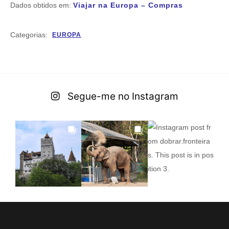
Dados obtidos em:
Viajar na Europa – Compras
Categorias:
EUROPA
Segue-me no Instagram