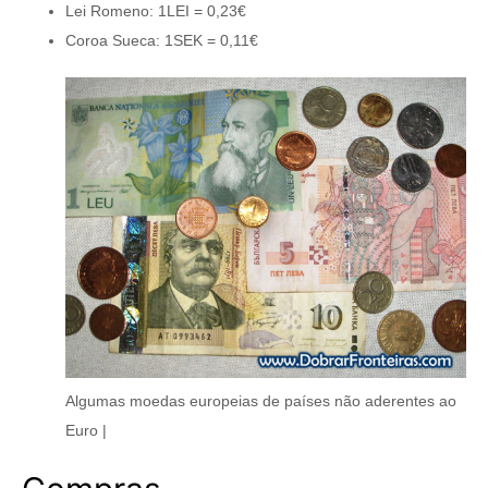
Lei Romeno: 1LEI = 0,23€
Coroa Sueca: 1SEK = 0,11€
Algumas moedas europeias de países não aderentes ao
Euro |