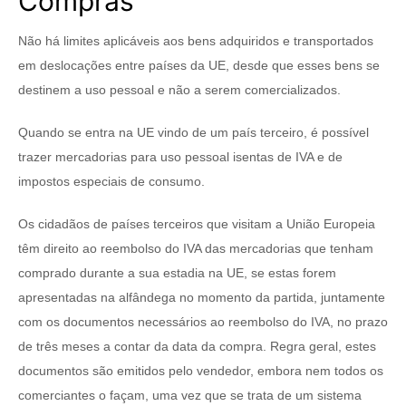
Compras
Não há limites aplicáveis aos bens adquiridos e transportados
em deslocações entre países da UE, desde que esses bens se
destinem a uso pessoal e não a serem comercializados.
Quando se entra na UE vindo de um país terceiro, é possível
trazer mercadorias para uso pessoal isentas de IVA e de
impostos especiais de consumo.
Os cidadãos de países terceiros que visitam a União Europeia
têm direito ao reembolso do IVA das mercadorias que tenham
comprado durante a sua estadia na UE, se estas forem
apresentadas na alfândega no momento da partida, juntamente
com os documentos necessários ao reembolso do IVA, no prazo
de três meses a contar da data da compra. Regra geral, estes
documentos são emitidos pelo vendedor, embora nem todos os
comerciantes o façam, uma vez que se trata de um sistema