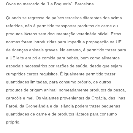
Ovos no mercado de “La Boqueria”, Barcelona
Quando se regressa de países terceiros diferentes dos acima
referidos, não é permitido transportar produtos de carne ou
produtos lácteos sem documentação veterinária oficial. Estas
normas foram introduzidas para impedir a propagação na UE
de doenças animais graves. No entanto, é permitido trazer para
a UE leite em pó e comida para bebés, bem como alimentos
especiais necessários por razões de saúde, desde que sejam
cumpridos certos requisitos. É igualmente permitido trazer
quantidades limitadas, para consumo próprio, de outros
produtos de origem animal, nomeadamente produtos da pesca,
caracóis e mel. Os viajantes provenientes da Croácia, das Ilhas
Faroé, da Gronelândia e da Islândia podem trazer pequenas
quantidades de carne e de produtos lácteos para consumo
próprio.