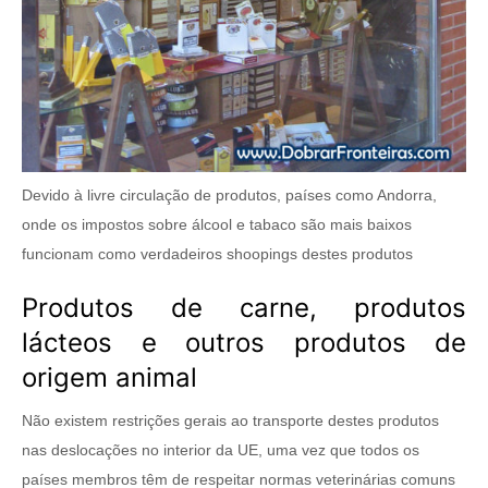
Devido à livre circulação de produtos, países como Andorra,
onde os impostos sobre álcool e tabaco são mais baixos
funcionam como verdadeiros shoopings destes produtos
Produtos de carne, produtos
lácteos e outros produtos de
origem animal
Não existem restrições gerais ao transporte destes produtos
nas deslocações no interior da UE, uma vez que todos os
países membros têm de respeitar normas veterinárias comuns