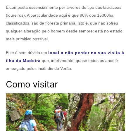
É composta essencialmente por árvores do tipo das lauráceas
(loureiros). A particularidade aqui é que 90% dos 15000ha
classificados, são de floresta primária, isto é, que não sofreu
qualquer alteração pelo homem desde sempre: está no estado
mais primitivo possível.
Este é sem dúvida um
local a não perder na sua visita à
ilha da Madeira
que, infelizmente, quase todos os anos é
ameaçado pelos incêndio do Verão.
Como visitar