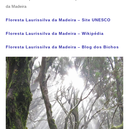
da Madeira
Floresta Laurissilva da Madeira – Site UNESCO
Floresta Laurissilva da Madeira – Wikipédia
Floresta Laurissilva da Madeira – Blog dos Bichos