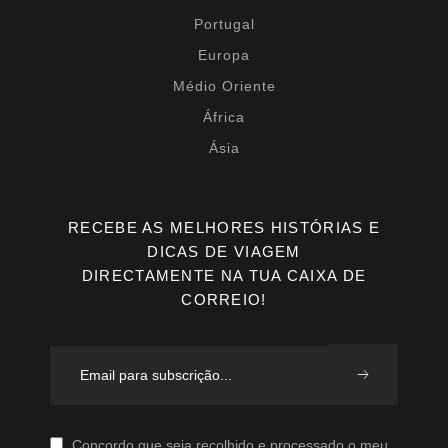
Portugal
Europa
Médio Oriente
África
Ásia
RECEBE AS MELHORES HISTÓRIAS E
DICAS DE VIAGEM
DIRECTAMENTE NA TUA CAIXA DE
CORREIO!
Concordo que seja recolhido e processado o meu