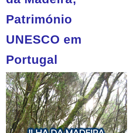
Património
UNESCO em
Portugal