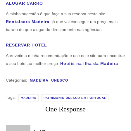
ALUGAR CARRO
A minha sugestão é que faça a sua reserva neste site
Rentalcars Madeira
, já que vai conseguir um preço mais
barato do que alugando directamente nas agências.
RESERVAR HOTEL
Aproveite a minha recomendação e use este site para encontrar
o seu hotel ao melhor preço:
Hotéis na Ilha da Madeira
Categorias:
MADEIRA
UNESCO
Tags:
MADEIRA
PATRIMONIO UNESCO EM PORTUGAL
One Response