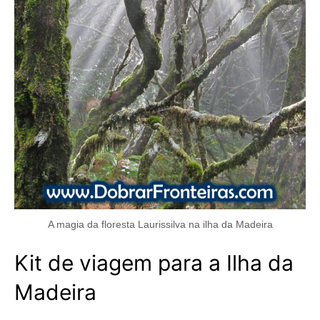
A magia da floresta Laurissilva na ilha da Madeira
Kit de viagem para a Ilha da
Madeira