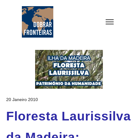
20 Janeiro 2010
Floresta Laurissilva
da Madeira;