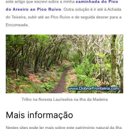
este artigo que escrevi sobre a minha
caminhada do Pico
do Areeiro ao Pico Ruivo
. Outra solução é ir até à Achada
do Teixeira, subir até ao Pico Ruívo e de seguida descer para a
Encumeada.
Trilho na floresta Laurissilva na ilha da Madeira
Mais informação
Nestes sites pode ler mais sobre este património natural da ilha