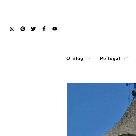
O Blog
Portugal