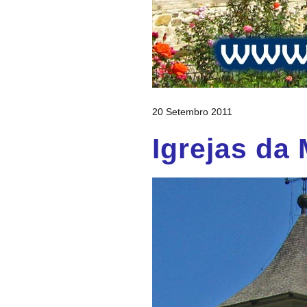
20 Setembro 2011
Igrejas da