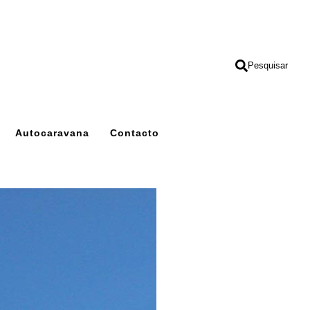
Pesquisar
Autocaravana
Contacto