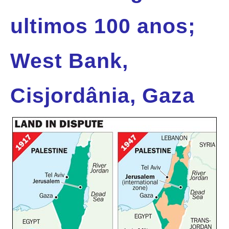
ultimos 100 anos;
West Bank,
Cisjordânia, Gaza