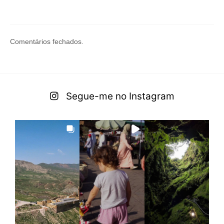
Comentários fechados.
Segue-me no Instagram