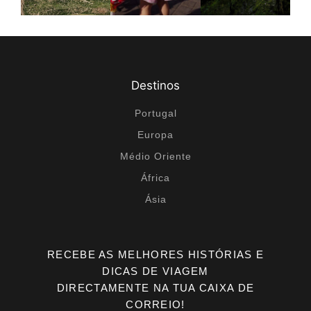
Destinos
Portugal
Europa
Médio Oriente
África
Ásia
RECEBE AS MELHORES HISTÓRIAS E
DICAS DE VIAGEM
DIRECTAMENTE NA TUA CAIXA DE
CORREIO!