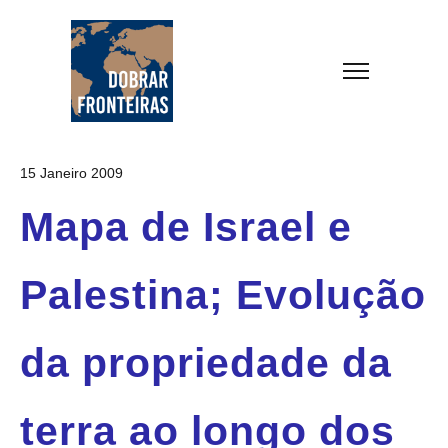
15 Janeiro 2009
Mapa de Israel e
Palestina; Evolução
da propriedade da
terra ao longo dos