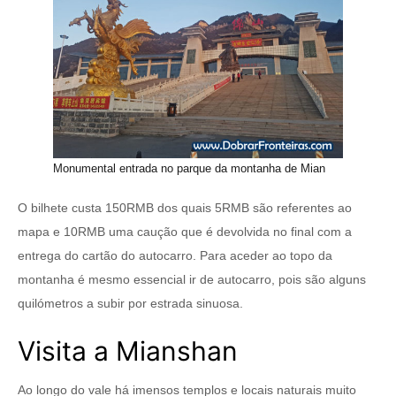
Monumental entrada no parque da montanha de Mian
O bilhete custa 150RMB dos quais 5RMB são referentes ao
mapa e 10RMB uma caução que é devolvida no final com a
entrega do cartão do autocarro. Para aceder ao topo da
montanha é mesmo essencial ir de autocarro, pois são alguns
quilómetros a subir por estrada sinuosa.
Visita a Mianshan
Ao longo do vale há imensos templos e locais naturais muito