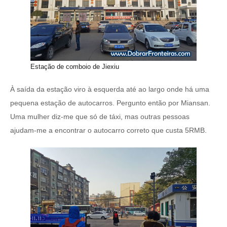
Estação de comboio de Jiexiu
À saída da estação viro à esquerda até ao largo onde há uma
pequena estação de autocarros. Pergunto então por Miansan.
Uma mulher diz-me que só de táxi, mas outras pessoas
ajudam-me a encontrar o autocarro correto que custa 5RMB.