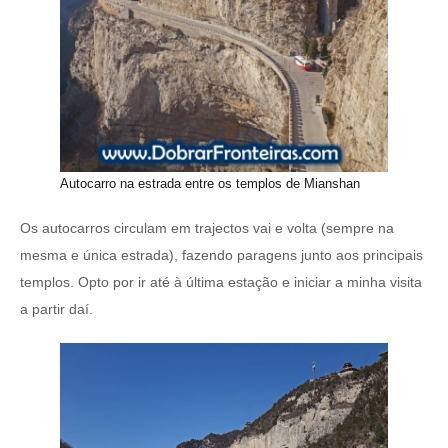
Autocarro na estrada entre os templos de Mianshan
Os autocarros circulam em trajectos vai e volta (sempre na
mesma e única estrada), fazendo paragens junto aos principais
templos. Opto por ir até à última estação e iniciar a minha visita
a partir daí.