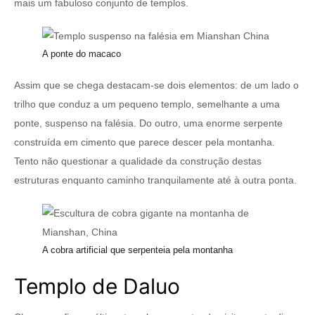
mais um fabuloso conjunto de templos.
A ponte do macaco
Assim que se chega destacam-se dois elementos: de um lado o
trilho que conduz a um pequeno templo, semelhante a uma
ponte, suspenso na falésia. Do outro, uma enorme serpente
construída em cimento que parece descer pela montanha.
Tento não questionar a qualidade da construção destas
estruturas enquanto caminho tranquilamente até à outra ponta.
A cobra artificial que serpenteia pela montanha
Templo de Daluo