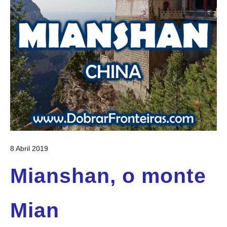
8 Abril 2019
Mianshan, o monte
Mian