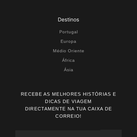
Destinos
Portugal
Europa
Médio Oriente
África
Ásia
RECEBE AS MELHORES HISTÓRIAS E
DICAS DE VIAGEM
DIRECTAMENTE NA TUA CAIXA DE
CORREIO!