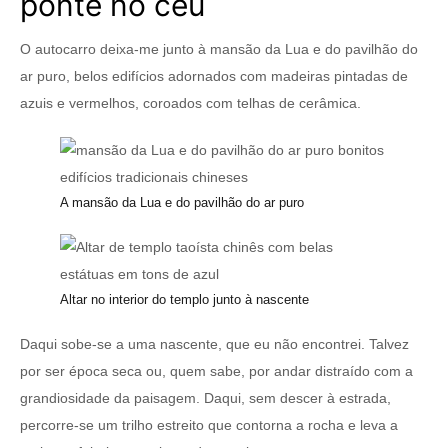
ponte no céu
O autocarro deixa-me junto à mansão da Lua e do pavilhão do
ar puro, belos edifícios adornados com madeiras pintadas de
azuis e vermelhos, coroados com telhas de cerâmica.
A mansão da Lua e do pavilhão do ar puro
Altar no interior do templo junto à nascente
Daqui sobe-se a uma nascente, que eu não encontrei. Talvez
por ser época seca ou, quem sabe, por andar distraído com a
grandiosidade da paisagem. Daqui, sem descer à estrada,
percorre-se um trilho estreito que contorna a rocha e leva a