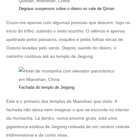
Degraus suspensos sobre o ribeiro no vale de Qixian
Cruzo-me apenas com algumas pessoas que descem, logo no
início do trilho, subindo o resto sozinho. O silêncio é apenas
quebrado pelos pássaros, esquilos e pelas folhas secas de
Outono levadas pelo vento. Depois, saindo do ribeiro, o
caminho continua até ao templo de Jiegong.
Fachada do templo de Jiegong
Este é o primeiro dos templos de Mianshan que visito. A
fachada não deixa nem imaginar o que se esconde no interior
da montanha. Lá dentro, numa enorme gruta, está uma
gigantesca estátua de Jiegong rodeada de um cenário celeste
tridimensional e de cores vivas.