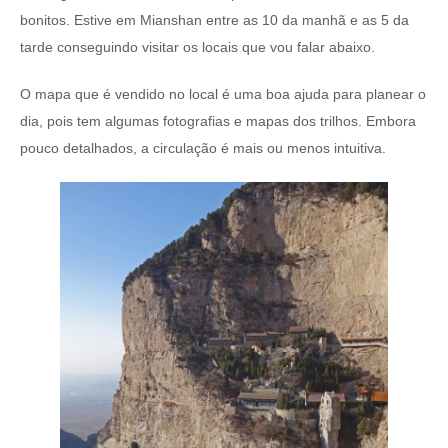
bonitos. Estive em Mianshan entre as 10 da manhã e as 5 da
tarde conseguindo visitar os locais que vou falar abaixo.
O mapa que é vendido no local é uma boa ajuda para planear o
dia, pois tem algumas fotografias e mapas dos trilhos. Embora
pouco detalhados, a circulação é mais ou menos intuitiva.