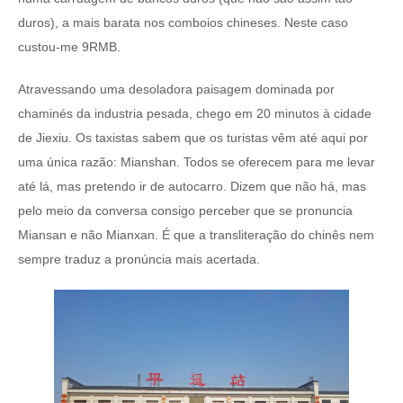
duros), a mais barata nos comboios chineses. Neste caso
custou-me 9RMB.
Atravessando uma desoladora paisagem dominada por
chaminés da industria pesada, chego em 20 minutos à cidade
de Jiexiu. Os taxistas sabem que os turistas vêm até aqui por
uma única razão: Mianshan. Todos se oferecem para me levar
até lá, mas pretendo ir de autocarro. Dizem que não há, mas
pelo meio da conversa consigo perceber que se pronuncia
Miansan e não Mianxan. É que a transliteração do chinês nem
sempre traduz a pronúncia mais acertada.