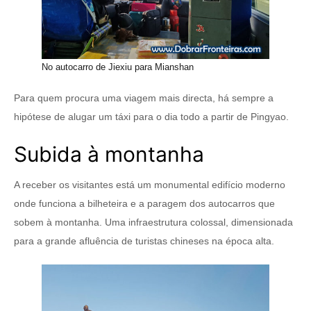
No autocarro de Jiexiu para Mianshan
Para quem procura uma viagem mais directa, há sempre a
hipótese de alugar um táxi para o dia todo a partir de Pingyao.
Subida à montanha
A receber os visitantes está um monumental edifício moderno
onde funciona a bilheteira e a paragem dos autocarros que
sobem à montanha. Uma infraestrutura colossal, dimensionada
para a grande afluência de turistas chineses na época alta.