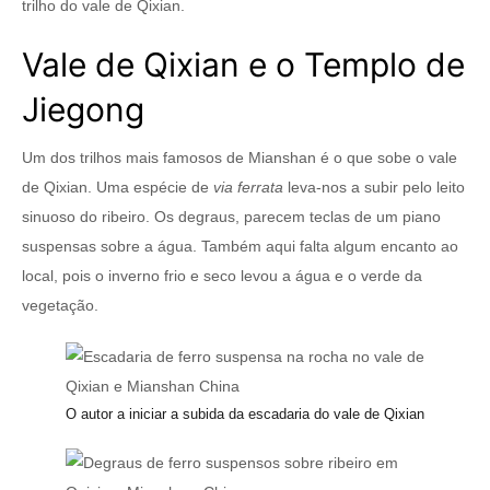
trilho do vale de Qixian.
Vale de Qixian e o Templo de
Jiegong
Um dos trilhos mais famosos de Mianshan é o que sobe o vale
de Qixian. Uma espécie de
via ferrata
leva-nos a subir pelo leito
sinuoso do ribeiro. Os degraus, parecem teclas de um piano
suspensas sobre a água. Também aqui falta algum encanto ao
local, pois o inverno frio e seco levou a água e o verde da
vegetação.
O autor a iniciar a subida da escadaria do vale de Qixian