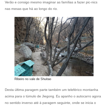
Verão e consigo mesmo imaginar as famílias a fazer pic-nics
nas mesas que há ao longo do rio.
Ribeiro no vale de Shuitao
Desta última paragem parte também um teleférico montanha
acima para o túmulo de Jiegong. Eu apanho o autocarro agora
no sentido inverso até à paragem seguinte, onde se inicia o