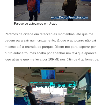
Parque de autocarros em Jiexiu
Partimos da cidade em direcção às montanhas, até que me
pedem para sair num cruzamento, já que o autocarro não vai
mesmo até à entrada do parque. Dizem-me para esperar por
outro autocarro, mas acabo por apanhar um táxi que aparece
logo atrás e que me leva por 10RMB nos últimos 4 quilómetros.