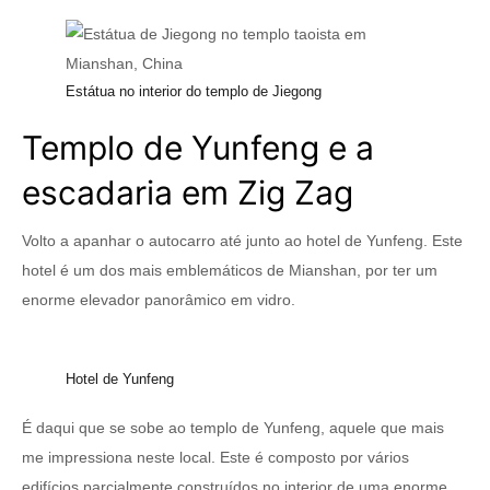
Estátua no interior do templo de Jiegong
Templo de Yunfeng e a
escadaria em Zig Zag
Volto a apanhar o autocarro até junto ao hotel de Yunfeng. Este
hotel é um dos mais emblemáticos de Mianshan, por ter um
enorme elevador panorâmico em vidro.
Hotel de Yunfeng
É daqui que se sobe ao templo de Yunfeng, aquele que mais
me impressiona neste local. Este é composto por vários
edifícios parcialmente construídos no interior de uma enorme