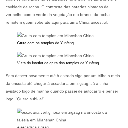
cavidade de rocha. O contraste das paredes pintadas de
vermelho com o verde da vegetação e o branco da rocha
remetem quem sobe até aqui para uma China ancestral.
Gruta com os templos de Yunfeng
Vista do interior da gruta dos templos de Yunfeng
Sem descer novamente até à estrada sigo por um trilho a meio
da encosta até chegar à escadaria em zigzag. Já a tinha
avistado logo de manhã quando passei de autocarro e pensei
logo: “Quero subi-la!”.
A escadaria zigzag