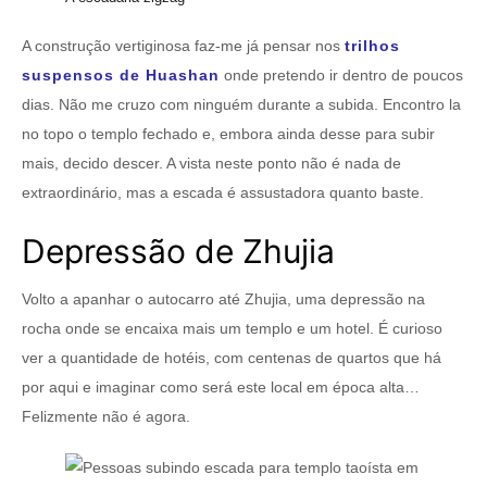
A construção vertiginosa faz-me já pensar nos
trilhos
suspensos de Huashan
onde pretendo ir dentro de poucos
dias. Não me cruzo com ninguém durante a subida. Encontro la
no topo o templo fechado e, embora ainda desse para subir
mais, decido descer. A vista neste ponto não é nada de
extraordinário, mas a escada é assustadora quanto baste.
Depressão de Zhujia
Volto a apanhar o autocarro até Zhujia, uma depressão na
rocha onde se encaixa mais um templo e um hotel. É curioso
ver a quantidade de hotéis, com centenas de quartos que há
por aqui e imaginar como será este local em época alta…
Felizmente não é agora.