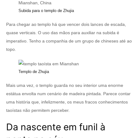
Subida para o templo de Zhujia
Para chegar ao templo há que vencer dois lances de escada,
quase verticais. O uso das mãos para auxiliar na subida é
imperativo. Tenho a companhia de um grupo de chineses até ao
topo.
Templo de Zhujia
Mais uma vez, o templo guarda no seu interior uma enorme
estátua envolta num cenário de madeira pintada. Parece contar
uma história que, infelizmente, os meus fracos conhecimentos
taoístas não permitem perceber.
Da nascente em funil à