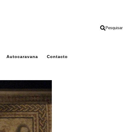
Pesquisar
Autocaravana
Contacto