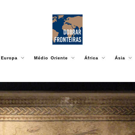
Europa
Médio Oriente
África
Ásia