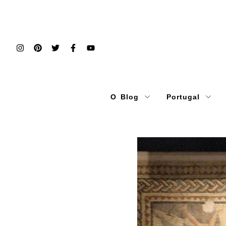
O Blog
Portugal