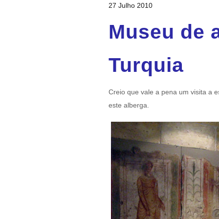
27 Julho 2010
Museu de a
Turquia
Creio que vale a pena um visita a
este alberga.