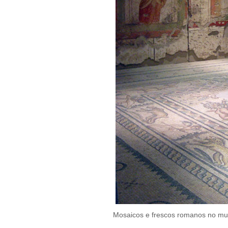
Mosaicos e frescos romanos no mu