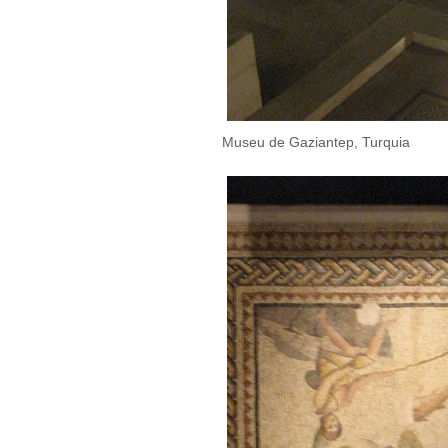
Museu de Gaziantep, Turquia