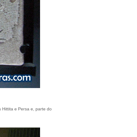
Hittita e Persa e, parte do